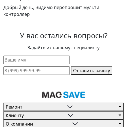
Добрый день, Видимо перепрошит мульти
контроллер
У вас остались вопросы?
Задайте их нашему специалисту
Оставить заявку
Ремонт
Клиенту
О компании