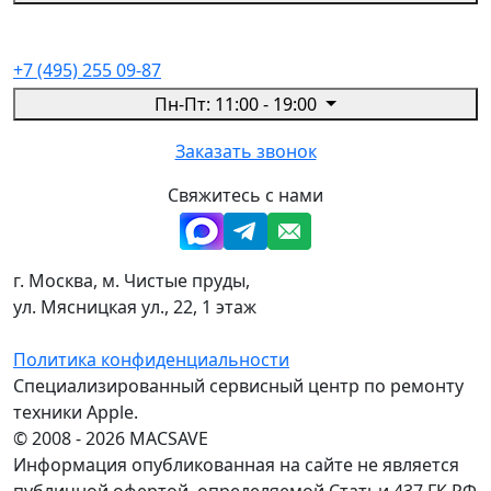
+7 (495) 255 09-87
Пн-Пт: 11:00 - 19:00
Заказать звонок
Свяжитесь с нами
г. Москва, м. Чистые пруды,
ул. Мясницкая ул., 22, 1 этаж
Политика конфиденциальности
Специализированный сервисный центр по ремонту
техники Apple.
© 2008 - 2026 MACSAVE
Информация опубликованная на сайте не является
публичной офертой, определяемой Статьи 437 ГК РФ