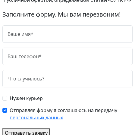
Заполните форму. Мы вам перезвоним!
Нужен курьер
Отправляя форму я соглашаюсь на передачу
персональных данных
Отправить заявку