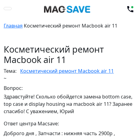
Главная
Косметический ремонт Macbook air 11
Косметический ремонт
Macbook air 11
Тема:
Косметический ремонт Macbook air 11
~
Вопрос:
Здравстуйте! Сколько обойдется замена bottom case,
top case и display housing на macbook air 11? Заранее
спасибо! С уважением, Юрий
Ответ центра Macsave:
Доброго дня , Запчасти : нижняя часть 2900р ,