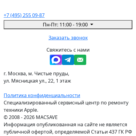
+7 (495) 255 09-87
Пн-Пт: 11:00 - 19:00
Заказать звонок
Свяжитесь с нами
г. Москва, м. Чистые пруды,
ул. Мясницкая ул., 22, 1 этаж
Политика конфиденциальности
Специализированный сервисный центр по ремонту
техники Apple.
© 2008 - 2026 MACSAVE
Информация опубликованная на сайте не является
публичной офертой, определяемой Статьи 437 ГК РФ