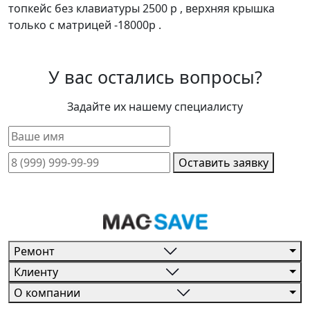
топкейс без клавиатуры 2500 р , верхняя крышка
только с матрицей -18000р .
У вас остались вопросы?
Задайте их нашему специалисту
Оставить заявку
Ремонт
Клиенту
О компании