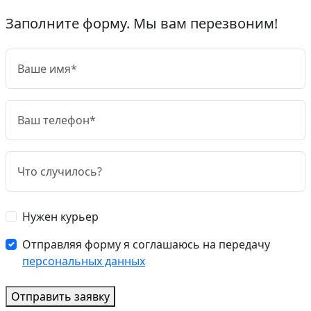
Заполните форму. Мы вам перезвоним!
Нужен курьер
Отправляя форму я соглашаюсь на передачу
персональных данных
Отправить заявку