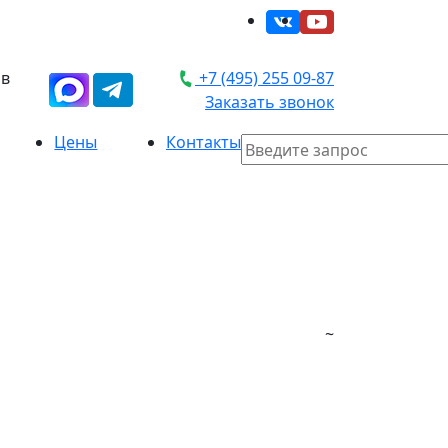
 в
+7 (495) 255 09-87
Заказать звонок
Цены
Контакты
~