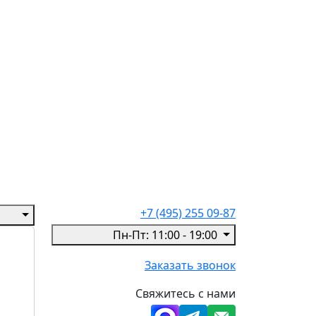
+7 (495) 255 09-87
Пн-Пт: 11:00 - 19:00
Заказать звонок
Свяжитесь с нами