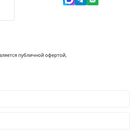
вляется публичной офертой,