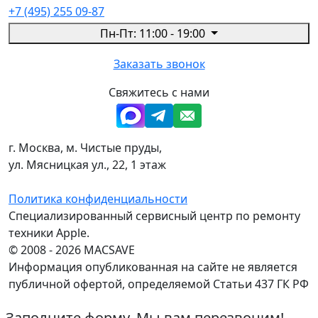
+7 (495) 255 09-87
Пн-Пт: 11:00 - 19:00
Заказать звонок
Свяжитесь с нами
г. Москва, м. Чистые пруды,
ул. Мясницкая ул., 22, 1 этаж
Политика конфиденциальности
Специализированный сервисный центр по ремонту
техники Apple.
© 2008 - 2026 MACSAVE
Информация опубликованная на сайте не является
публичной офертой, определяемой Статьи 437 ГК РФ
Заполните форму. Мы вам перезвоним!