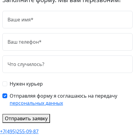
Нужен курьер
Отправляя форму я соглашаюсь на передачу
персональных данных
Отправить заявку
+7(495)255-09-87