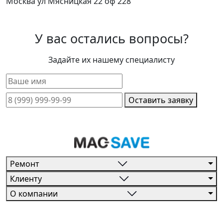
Москва ул Мясницкая 22 оф 228
У вас остались вопросы?
Задайте их нашему специалисту
Оставить заявку
Ремонт
Клиенту
О компании