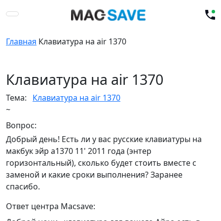
Главная
Клавиатура на air 1370
Клавиатура на air 1370
Тема:
Клавиатура на air 1370
~
Вопрос:
Добрый день! Есть ли у вас русские клавиатуры на
макбук эйр а1370 11' 2011 года (энтер
горизонтальный), сколько будет стоить вместе с
заменой и какие сроки выполнения? Заранее
спасибо.
Ответ центра Macsave: