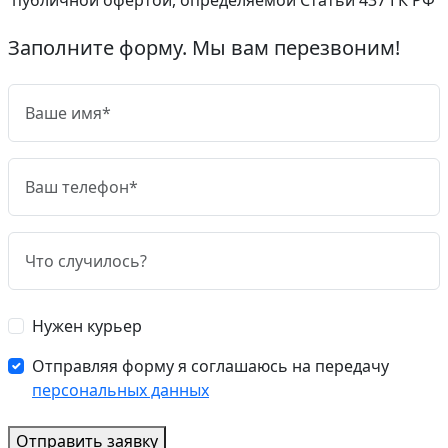
Заполните форму. Мы вам перезвоним!
Нужен курьер
Отправляя форму я соглашаюсь на передачу
персональных данных
Отправить заявку