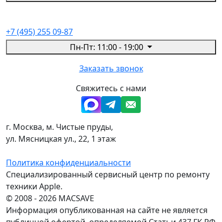
+7 (495) 255 09-87
Пн-Пт: 11:00 - 19:00
Заказать звонок
Свяжитесь с нами
г. Москва, м. Чистые пруды,
ул. Мясницкая ул., 22, 1 этаж
Политика конфиденциальности
Специализированный сервисный центр по ремонту
техники Apple.
© 2008 - 2026 MACSAVE
Информация опубликованная на сайте не является
публичной офертой, определяемой Статьи 437 ГК РФ