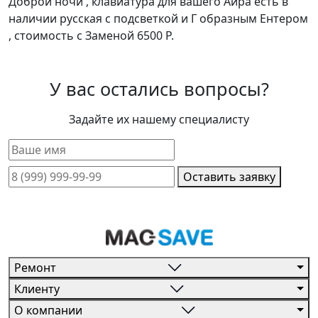
Доброй ночи , клавиатура для вашего Айра есть в
наличии русская с подсветкой и Г образным Ентером
, стоимость с Заменой 6500 Р.
У вас остались вопросы?
Задайте их нашему специалисту
Оставить заявку
Ремонт
Клиенту
О компании