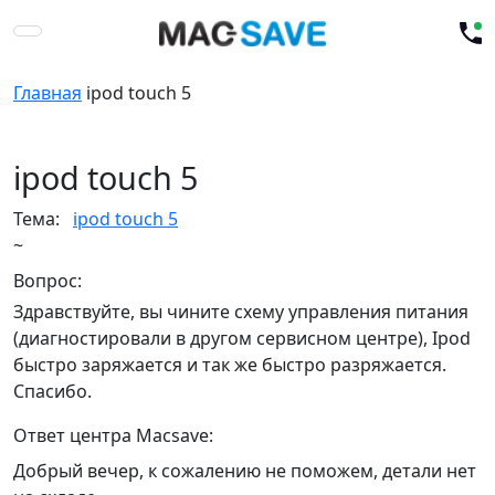
Главная
ipod touch 5
ipod touch 5
Тема:
ipod touch 5
~
Вопрос:
Здравствуйте, вы чините схему управления питания
(диагностировали в другом сервисном центре), Ipod
быстро заряжается и так же быстро разряжается.
Спасибо.
Ответ центра Macsave:
Добрый вечер, к сожалению не поможем, детали нет