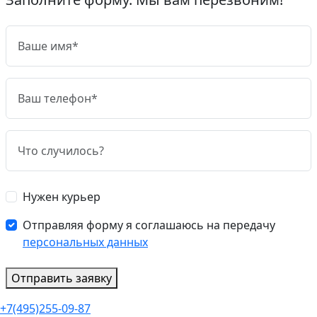
Нужен курьер
Отправляя форму я соглашаюсь на передачу
персональных данных
Отправить заявку
+7(495)255-09-87