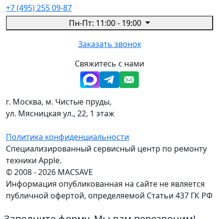
+7 (495) 255 09-87
Пн-Пт: 11:00 - 19:00
Заказать звонок
Свяжитесь с нами
г. Москва, м. Чистые пруды,
ул. Мясницкая ул., 22, 1 этаж
Политика конфиденциальности
Специализированный сервисный центр по ремонту
техники Apple.
© 2008 - 2026 MACSAVE
Информация опубликованная на сайте не является
публичной офертой, определяемой Статьи 437 ГК РФ
Заполните форму. Мы вам перезвоним!