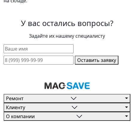
на складе.
У вас остались вопросы?
Задайте их нашему специалисту
Оставить заявку
Ремонт
Клиенту
О компании