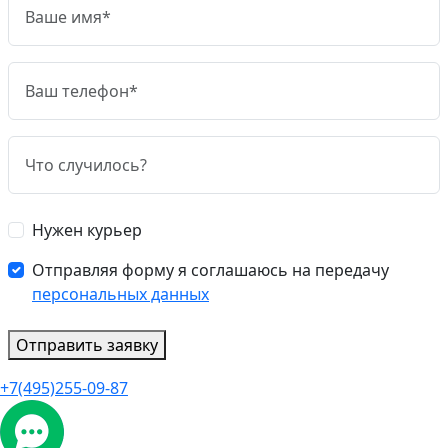
Нужен курьер
Отправляя форму я соглашаюсь на передачу
персональных данных
Отправить заявку
+7(495)255-09-87