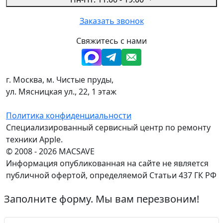
Заказать звонок
Свяжитесь с нами
г. Москва, м. Чистые пруды,
ул. Мясницкая ул., 22, 1 этаж
Политика конфиденциальности
Специализированный сервисный центр по ремонту
техники Apple.
© 2008 - 2026 MACSAVE
Информация опубликованная на сайте не является
публичной офертой, определяемой Статьи 437 ГК РФ
Заполните форму. Мы вам перезвоним!