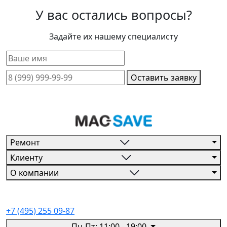
У вас остались вопросы?
Задайте их нашему специалисту
Оставить заявку
Ремонт
Клиенту
О компании
+7 (495) 255 09-87
Пн-Пт: 11:00 - 19:00