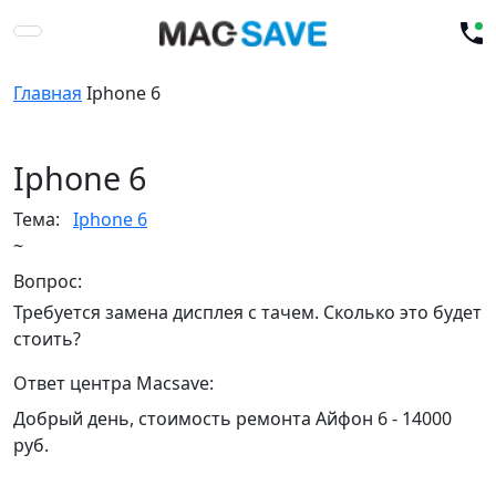
Главная
Iphone 6
Iphone 6
Тема:
Iphone 6
~
Вопрос:
Требуется замена дисплея с тачем. Сколько это будет
стоить?
Ответ центра Macsave:
Добрый день, стоимость ремонта Айфон 6 - 14000
руб.