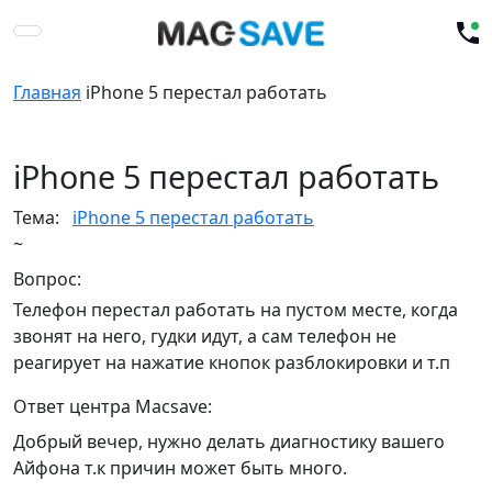
Главная
iPhone 5 перестал работать
iPhone 5 перестал работать
Тема:
iPhone 5 перестал работать
~
Вопрос:
Телефон перестал работать на пустом месте, когда
звонят на него, гудки идут, а сам телефон не
реагирует на нажатие кнопок разблокировки и т.п
Ответ центра Macsave:
Добрый вечер, нужно делать диагностику вашего
Айфона т.к причин может быть много.