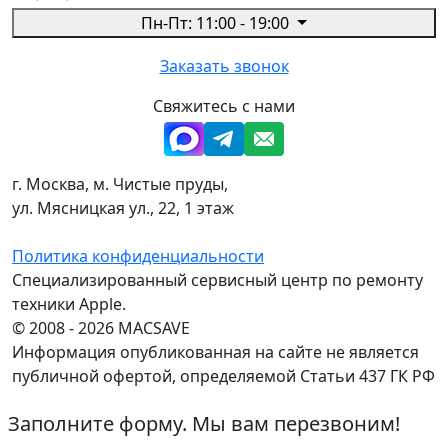
Пн-Пт: 11:00 - 19:00
Заказать звонок
Свяжитесь с нами
г. Москва, м. Чистые пруды,
ул. Мясницкая ул., 22, 1 этаж
Политика конфиденциальности
Специализированный сервисный центр по ремонту
техники Apple.
© 2008 - 2026 MACSAVE
Информация опубликованная на сайте не является
публичной офертой, определяемой Статьи 437 ГК РФ
Заполните форму. Мы вам перезвоним!