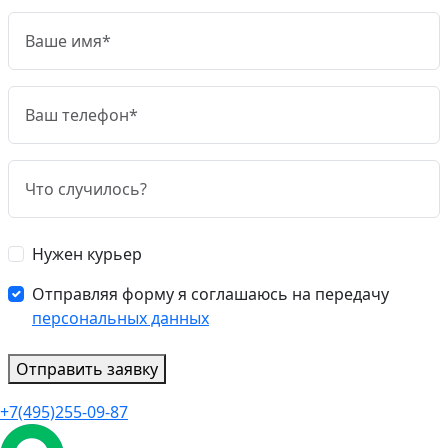
Нужен курьер
Отправляя форму я соглашаюсь на передачу
персональных данных
Отправить заявку
+7(495)255-09-87