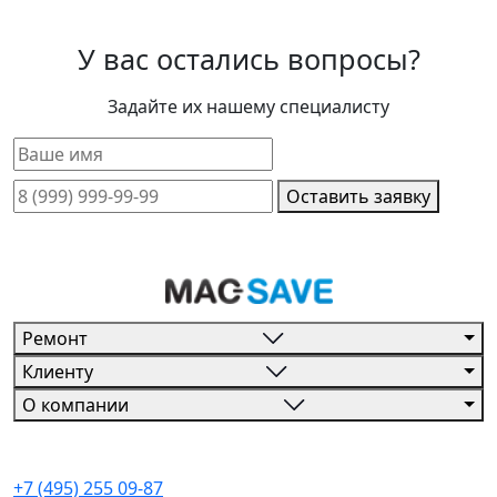
У вас остались вопросы?
Задайте их нашему специалисту
Оставить заявку
Ремонт
Клиенту
О компании
+7 (495) 255 09-87