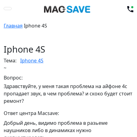
Главная
Iphone 4S
Iphone 4S
Тема:
Iphone 4S
~
Вопрос:
Здравствуйте, у меня такая проблема на айфоне 4с
пропадает звук, в чем проблема? и скоко будет стоит
ремонт?
Ответ центра Macsave:
Добрый день, видимо проблема в разьеме
наушников либо в динамиках нужно