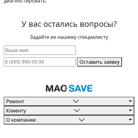
диагностировать.
У вас остались вопросы?
Задайте их нашему специалисту
Оставить заявку
Ремонт
Клиенту
О компании