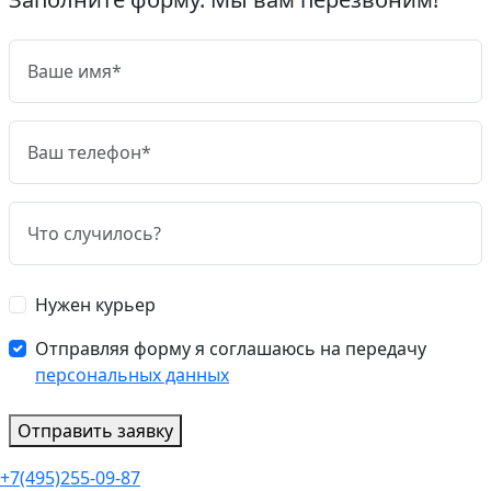
Нужен курьер
Отправляя форму я соглашаюсь на передачу
персональных данных
Отправить заявку
+7(495)255-09-87