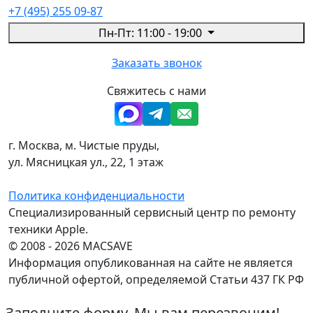
+7 (495) 255 09-87
Пн-Пт: 11:00 - 19:00
Заказать звонок
Свяжитесь с нами
г. Москва, м. Чистые пруды,
ул. Мясницкая ул., 22, 1 этаж
Политика конфиденциальности
Специализированный сервисный центр по ремонту
техники Apple.
© 2008 - 2026 MACSAVE
Информация опубликованная на сайте не является
публичной офертой, определяемой Статьи 437 ГК РФ
Заполните форму. Мы вам перезвоним!