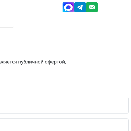
вляется публичной офертой,