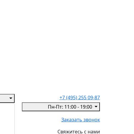
+7 (495) 255 09-87
Пн-Пт: 11:00 - 19:00
Заказать звонок
Свяжитесь с нами