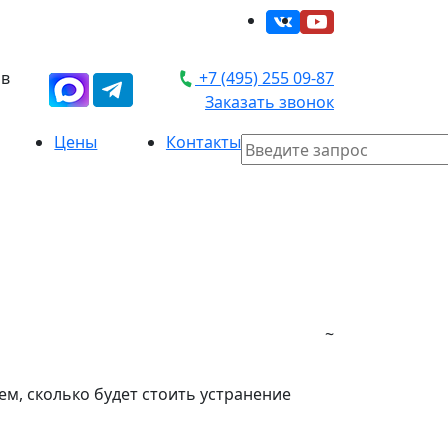
 в
+7 (495) 255 09-87
Заказать звонок
Цены
Контакты
~
ем, сколько будет стоить устранение