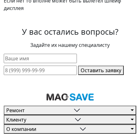
Если нет то вполне может быть вылетел шлейф
дисплея
У вас остались вопросы?
Задайте их нашему специалисту
Оставить заявку
Ремонт
Клиенту
О компании