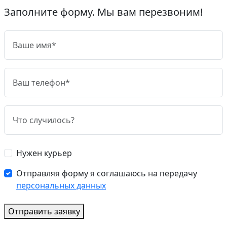
Заполните форму. Мы вам перезвоним!
Нужен курьер
Отправляя форму я соглашаюсь на передачу
персональных данных
Отправить заявку