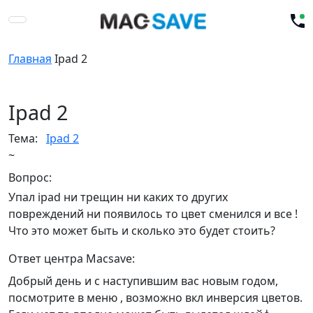
Главная
Ipad 2
Ipad 2
Тема:
Ipad 2
~
Вопрос:
Упал ipad ни трещин ни каких то других
повреждений ни появилось то цвет сменился и все !
Что это может быть и сколько это будет стоить?
Ответ центра Macsave:
Добрый день и с наступившим вас новым годом,
посмотрите в меню , возможно вкл инверсия цветов.