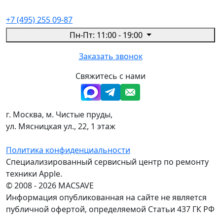
+7 (495) 255 09-87
Пн-Пт: 11:00 - 19:00
Заказать звонок
Свяжитесь с нами
г. Москва, м. Чистые пруды,
ул. Мясницкая ул., 22, 1 этаж
Политика конфиденциальности
Специализированный сервисный центр по ремонту
техники Apple.
© 2008 - 2026 MACSAVE
Информация опубликованная на сайте не является
публичной офертой, определяемой Статьи 437 ГК РФ