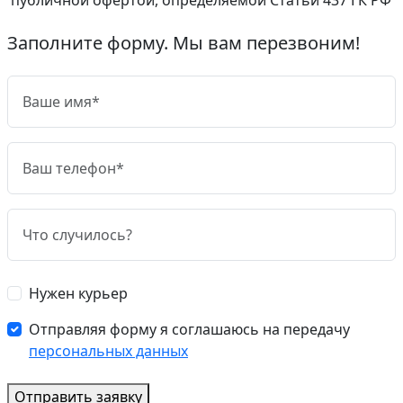
Заполните форму. Мы вам перезвоним!
Нужен курьер
Отправляя форму я соглашаюсь на передачу
персональных данных
Отправить заявку