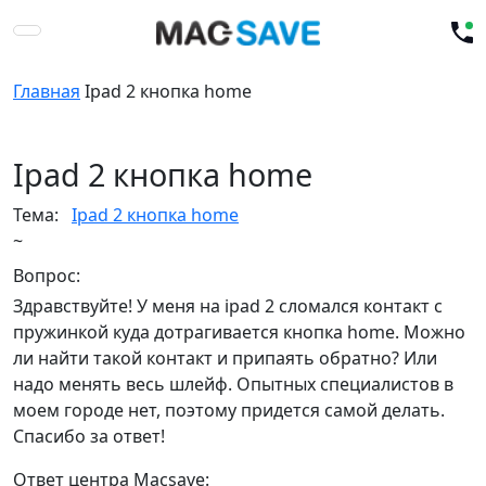
Главная
Ipad 2 кнопка home
Ipad 2 кнопка home
Тема:
Ipad 2 кнопка home
~
Вопрос:
Здравствуйте! У меня на ipad 2 сломался контакт с
пружинкой куда дотрагивается кнопка home. Можно
ли найти такой контакт и припаять обратно? Или
надо менять весь шлейф. Опытных специалистов в
моем городе нет, поэтому придется самой делать.
Спасибо за ответ!
Ответ центра Macsave: