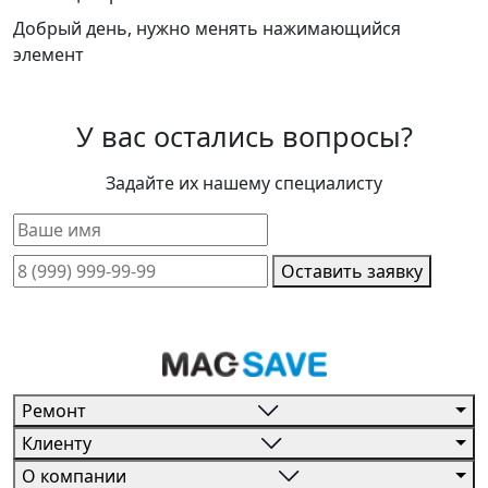
Добрый день, нужно менять нажимающийся
элемент
У вас остались вопросы?
Задайте их нашему специалисту
Оставить заявку
Ремонт
Клиенту
О компании