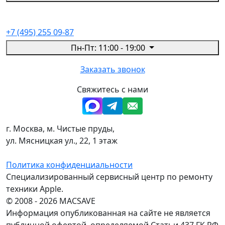
+7 (495) 255 09-87
Пн-Пт: 11:00 - 19:00
Заказать звонок
Свяжитесь с нами
г. Москва, м. Чистые пруды,
ул. Мясницкая ул., 22, 1 этаж
Политика конфиденциальности
Специализированный сервисный центр по ремонту
техники Apple.
© 2008 - 2026 MACSAVE
Информация опубликованная на сайте не является
публичной офертой, определяемой Статьи 437 ГК РФ