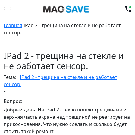
Главная
IPad 2 - трещина на стекле и не работает
сенсор.
IPad 2 - трещина на стекле и
не работает сенсор.
Тема:
IPad 2 - трещина на стекле и не работает
сенсор.
~
Вопрос:
Добрый день! На iPad 2 стекло пошло трещинами и
верхняя часть экрана над трещиной не реагирует на
прикосновения. Что нужно сделать и сколько будет
стоить такой ремонт.