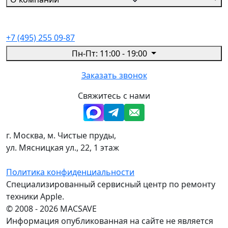
+7 (495) 255 09-87
Пн-Пт: 11:00 - 19:00
Заказать звонок
Свяжитесь с нами
г. Москва, м. Чистые пруды,
ул. Мясницкая ул., 22, 1 этаж
Политика конфиденциальности
Специализированный сервисный центр по ремонту
техники Apple.
© 2008 - 2026 MACSAVE
Информация опубликованная на сайте не является