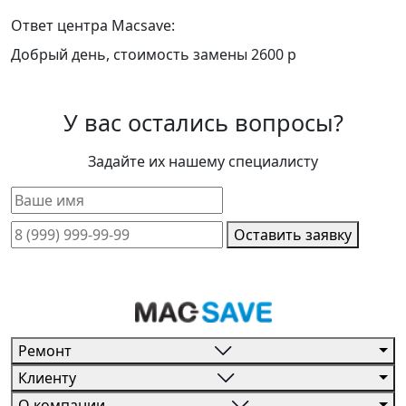
Ответ центра Macsave:
Добрый день, стоимость замены 2600 р
У вас остались вопросы?
Задайте их нашему специалисту
Оставить заявку
Ремонт
Клиенту
О компании