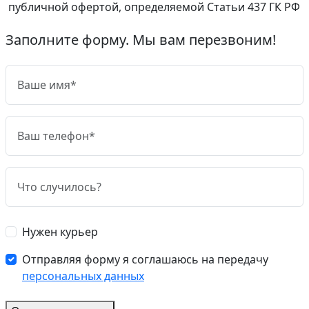
публичной офертой, определяемой Статьи 437 ГК РФ
Заполните форму. Мы вам перезвоним!
Нужен курьер
Отправляя форму я соглашаюсь на передачу
персональных данных