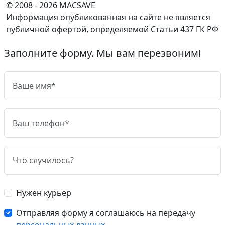
© 2008 - 2026 MACSAVE
Информация опубликованная на сайте не является
публичной офертой, определяемой Статьи 437 ГК РФ
Заполните форму. Мы вам перезвоним!
Нужен курьер
Отправляя форму я соглашаюсь на передачу
персональных данных