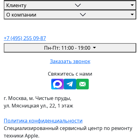
Клиенту
О компании
+7 (495) 255 09-87
Пн-Пт: 11:00 - 19:00
Заказать звонок
Свяжитесь с нами
г. Москва, м. Чистые пруды,
ул. Мясницкая ул., 22, 1 этаж
Политика конфиденциальности
Специализированный сервисный центр по ремонту
техники Apple.