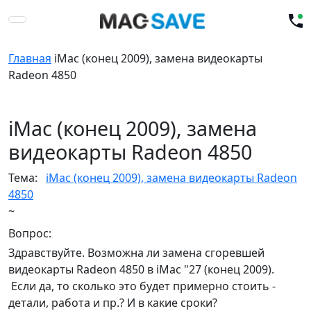
Главная
iMac (конец 2009), замена видеокарты
Radeon 4850
iMac (конец 2009), замена
видеокарты Radeon 4850
Тема:
iMac (конец 2009), замена видеокарты Radeon
4850
~
Вопрос:
Здравствуйте. Возможна ли замена сгоревшей
видеокарты Radeon 4850 в iMac "27 (конец 2009).
Если да, то сколько это будет примерно стоить -
детали, работа и пр.? И в какие сроки?