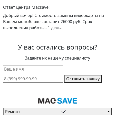
Ответ центра Macsave:
Добрый вечер! Стоимость замены видеокарты на
Вашем моноблоке составит 26000 руб. Срок
выполнения работы - 1 день.
У вас остались вопросы?
Задайте их нашему специалисту
Оставить заявку
Ремонт