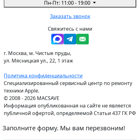
Пн-Пт: 11:00 - 19:00
Заказать звонок
Свяжитесь с нами
г. Москва, м. Чистые пруды,
ул. Мясницкая ул., 22, 1 этаж
Политика конфиденциальности
Специализированный сервисный центр по ремонту
техники Apple.
© 2008 - 2026 MACSAVE
Информация опубликованная на сайте не является
публичной офертой, определяемой Статьи 437 ГК РФ
Заполните форму. Мы вам перезвоним!