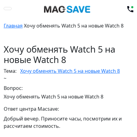
Главная
Хочу обменять Watch 5 на новые Watch 8
Хочу обменять Watch 5 на
новые Watch 8
Тема:
Хочу обменять Watch 5 на новые Watch 8
~
Вопрос:
Хочу обменять Watch 5 на новые Watch 8
Ответ центра Macsave:
Добрый вечер. Приносите часы, посмотрим их и
рассчитаем стоимость.