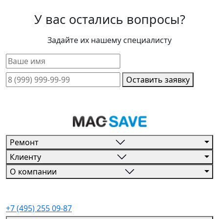
У вас остались вопросы?
Задайте их нашему специалисту
Оставить заявку
Ремонт
Клиенту
О компании
+7 (495) 255 09-87