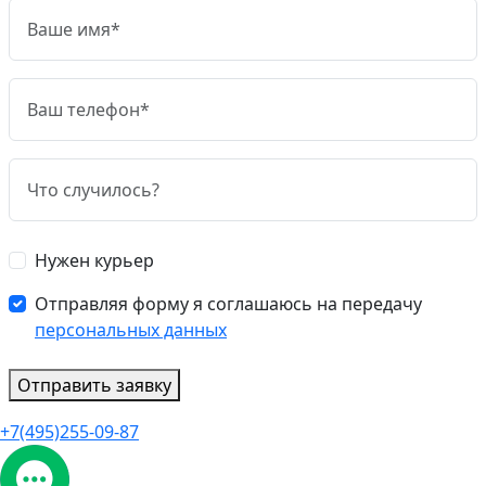
Нужен курьер
Отправляя форму я соглашаюсь на передачу
персональных данных
Отправить заявку
+7(495)255-09-87