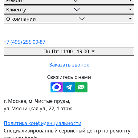
Ремонт
Клиенту
О компании
+7 (495) 255 09-87
Пн-Пт: 11:00 - 19:00
Заказать звонок
Свяжитесь с нами
г. Москва, м. Чистые пруды,
ул. Мясницкая ул., 22, 1 этаж
Политика конфиденциальности
Специализированный сервисный центр по ремонту
техники Apple.