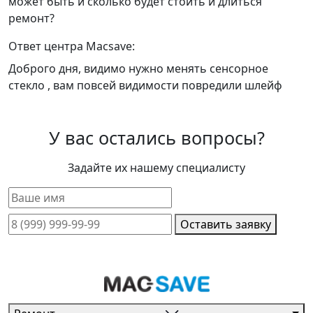
может быть и сколько будет стоить и длиться
ремонт?
Ответ центра Macsave:
Доброго дня, видимо нужно менять сенсорное
стекло , вам повсей видимости повредили шлейф
У вас остались вопросы?
Задайте их нашему специалисту
Оставить заявку