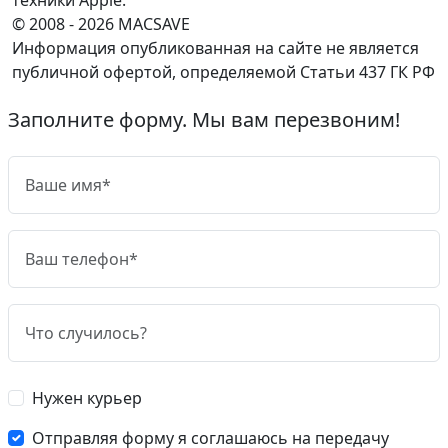
© 2008 - 2026 MACSAVE
Информация опубликованная на сайте не является
публичной офертой, определяемой Статьи 437 ГК РФ
Заполните форму. Мы вам перезвоним!
Нужен курьер
Отправляя форму я соглашаюсь на передачу