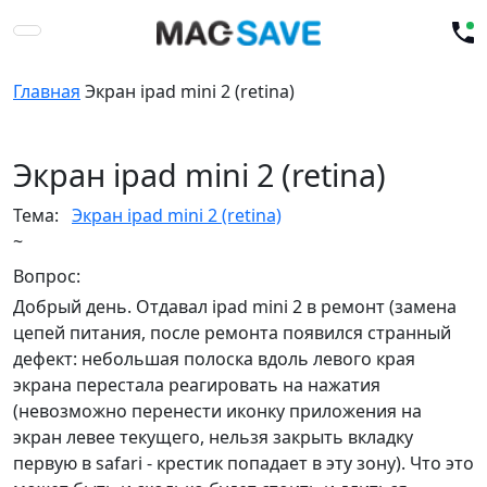
Главная
Экран ipad mini 2 (retina)
Экран ipad mini 2 (retina)
Тема:
Экран ipad mini 2 (retina)
~
Вопрос:
Добрый день. Отдавал ipad mini 2 в ремонт (замена
цепей питания, после ремонта появился странный
дефект: небольшая полоска вдоль левого края
экрана перестала реагировать на нажатия
(невозможно перенести иконку приложения на
экран левее текущего, нельзя закрыть вкладку
первую в safari - крестик попадает в эту зону). Что это