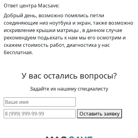
Ответ центра Macsave:
Добрый день, возможно помялись петли
соединяющие низ ноутбука и экран, также возможно
искривление крышки матрицы , в данном случае
рекомендуем подьехать к нам мы его осмотрим и
скажем стоимость работ, диагностика у нас
бесплатная.
У вас остались вопросы?
Задайте их нашему специалисту
Оставить заявку