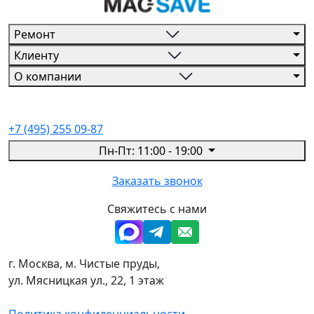
Ремонт
Клиенту
О компании
+7 (495) 255 09-87
Пн-Пт: 11:00 - 19:00
Заказать звонок
Свяжитесь с нами
г. Москва, м. Чистые пруды,
ул. Мясницкая ул., 22, 1 этаж
Политика конфиденциальности