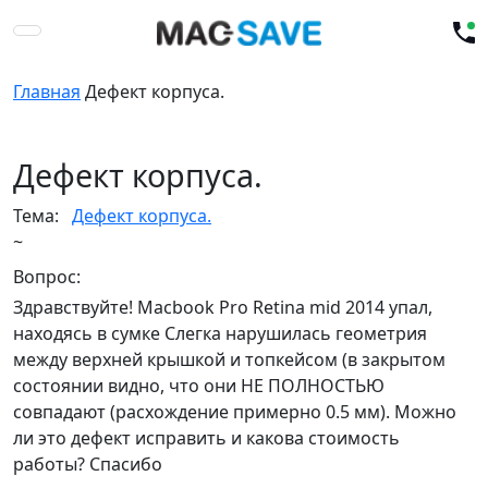
Главная
Дефект корпуса.
Дефект корпуса.
Тема:
Дефект корпуса.
~
Вопрос:
Здравствуйте! Macbook Pro Retina mid 2014 упал,
находясь в сумке Слегка нарушилась геометрия
между верхней крышкой и топкейсом (в закрытом
состоянии видно, что они НЕ ПОЛНОСТЬЮ
совпадают (расхождение примерно 0.5 мм). Можно
ли это дефект исправить и какова стоимость
работы? Спасибо