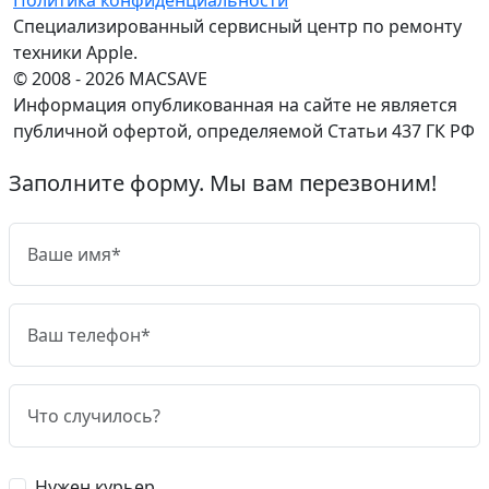
Специализированный сервисный центр по ремонту
техники Apple.
© 2008 - 2026 MACSAVE
Информация опубликованная на сайте не является
публичной офертой, определяемой Статьи 437 ГК РФ
Заполните форму. Мы вам перезвоним!
Нужен курьер