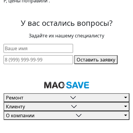
Р, цены поправили .
У вас остались вопросы?
Задайте их нашему специалисту
Оставить заявку
Ремонт
Клиенту
О компании