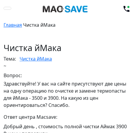
Главная
Чистка йМака
Чистка йМака
Тема:
Чистка йМака
~
Вопрос:
Здравствуйте! У вас на сайте присутствуют две цены
на одну операцию по очистке и замене термопасты
для йМака - 3500 и 3900. На какую из цен
ориентироваться? Спасибо.
Ответ центра Macsave:
Добрый день , стоимость полной чистки Аймак 3900