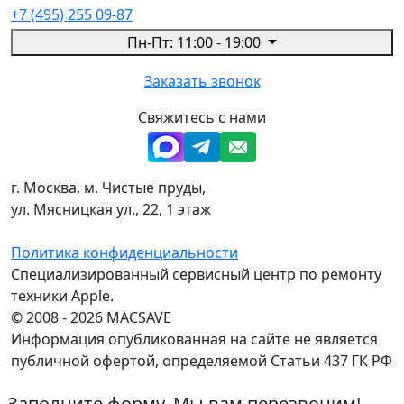
+7 (495) 255 09-87
Пн-Пт: 11:00 - 19:00
Заказать звонок
Свяжитесь с нами
г. Москва, м. Чистые пруды,
ул. Мясницкая ул., 22, 1 этаж
Политика конфиденциальности
Специализированный сервисный центр по ремонту
техники Apple.
© 2008 - 2026 MACSAVE
Информация опубликованная на сайте не является
публичной офертой, определяемой Статьи 437 ГК РФ
Заполните форму. Мы вам перезвоним!