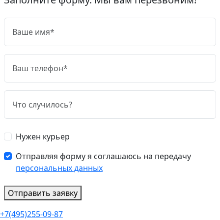
Нужен курьер
Отправляя форму я соглашаюсь на передачу
персональных данных
Отправить заявку
+7(495)255-09-87