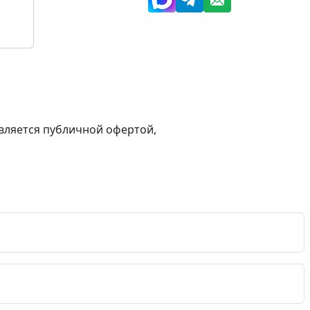
вляется публичной офертой,