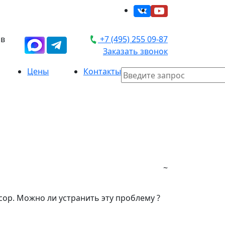
 в
+7 (495) 255 09-87
Заказать звонок
Цены
Контакты
~
сор. Можно ли устранить эту проблему ?