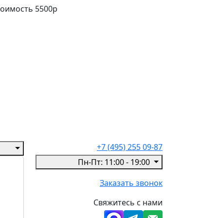
Стоимость 5500р
+7 (495) 255 09-87
Пн-Пт: 11:00 - 19:00
Заказать звонок
Свяжитесь с нами