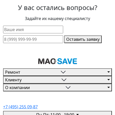
У вас остались вопросы?
Задайте их нашему специалисту
Оставить заявку
Ремонт
Клиенту
О компании
+7 (495) 255 09-87
Пн-Пт: 11:00 - 19:00