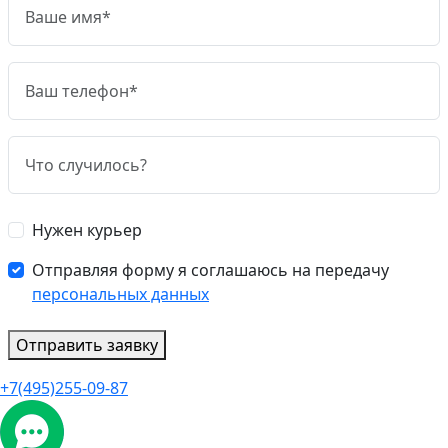
Нужен курьер
Отправляя форму я соглашаюсь на передачу
персональных данных
Отправить заявку
+7(495)255-09-87