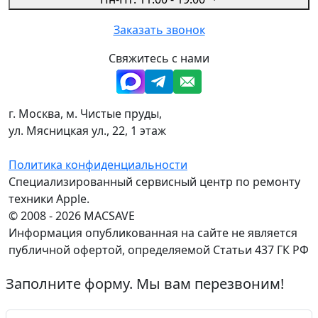
Заказать звонок
Свяжитесь с нами
г. Москва, м. Чистые пруды,
ул. Мясницкая ул., 22, 1 этаж
Политика конфиденциальности
Специализированный сервисный центр по ремонту
техники Apple.
© 2008 - 2026 MACSAVE
Информация опубликованная на сайте не является
публичной офертой, определяемой Статьи 437 ГК РФ
Заполните форму. Мы вам перезвоним!