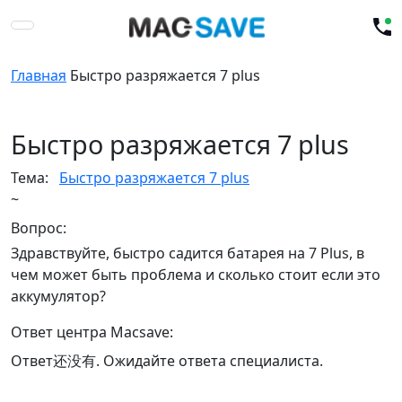
Главная
Быстро разряжается 7 plus
Быстро разряжается 7 plus
Тема:
Быстро разряжается 7 plus
~
Вопрос:
Здравствуйте, быстро садится батарея на 7 Plus, в
чем может быть проблема и сколько стоит если это
аккумулятор?
Ответ центра Macsave:
Ответ还没有. Ожидайте ответа специалиста.