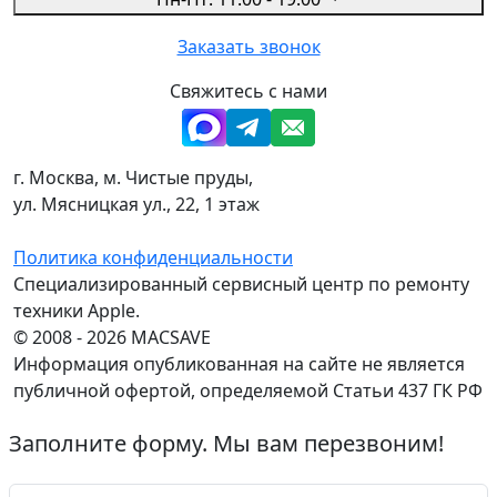
Заказать звонок
Свяжитесь с нами
г. Москва, м. Чистые пруды,
ул. Мясницкая ул., 22, 1 этаж
Политика конфиденциальности
Специализированный сервисный центр по ремонту
техники Apple.
© 2008 - 2026 MACSAVE
Информация опубликованная на сайте не является
публичной офертой, определяемой Статьи 437 ГК РФ
Заполните форму. Мы вам перезвоним!