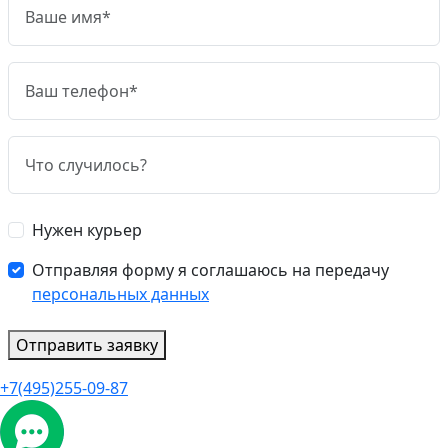
Нужен курьер
Отправляя форму я соглашаюсь на передачу
персональных данных
Отправить заявку
+7(495)255-09-87