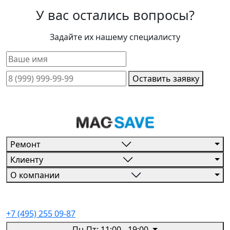
У вас остались вопросы?
Задайте их нашему специалисту
Оставить заявку
Ремонт
Клиенту
О компании
+7 (495) 255 09-87
Пн-Пт: 11:00 - 19:00