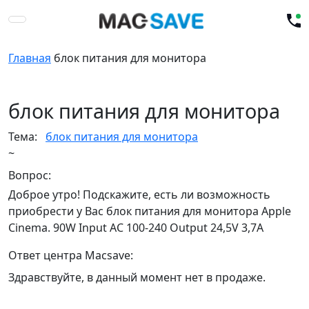
Главная
блок питания для монитора
блок питания для монитора
Тема:
блок питания для монитора
~
Вопрос:
Доброе утро! Подскажите, есть ли возможность
приобрести у Вас блок питания для монитора Apple
Cinema. 90W Input AC 100-240 Output 24,5V 3,7A
Ответ центра Macsave:
Здравствуйте, в данный момент нет в продаже.