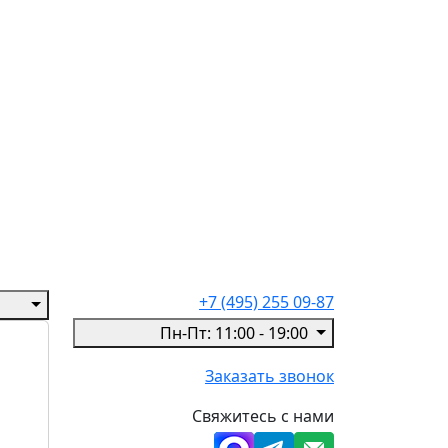
+7 (495) 255 09-87
Пн-Пт: 11:00 - 19:00
Заказать звонок
Свяжитесь с нами