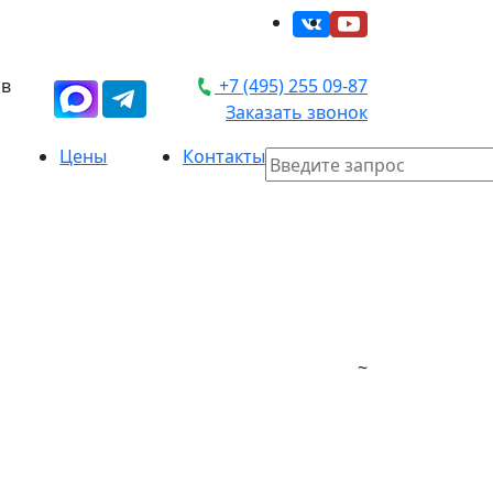
 в
+7 (495) 255 09-87
Заказать звонок
Цены
Контакты
~