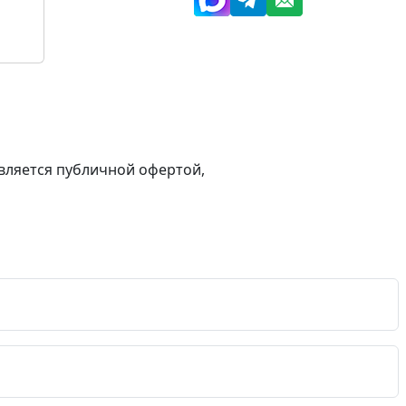
вляется публичной офертой,