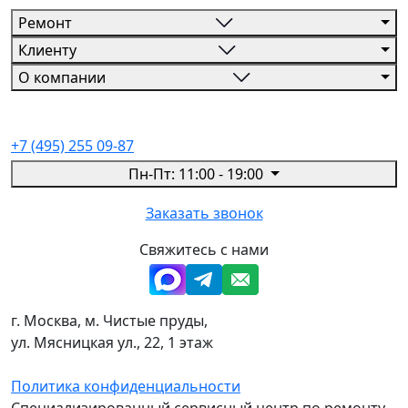
Ремонт
Клиенту
О компании
+7 (495) 255 09-87
Пн-Пт: 11:00 - 19:00
Заказать звонок
Свяжитесь с нами
г. Москва, м. Чистые пруды,
ул. Мясницкая ул., 22, 1 этаж
Политика конфиденциальности
Специализированный сервисный центр по ремонту