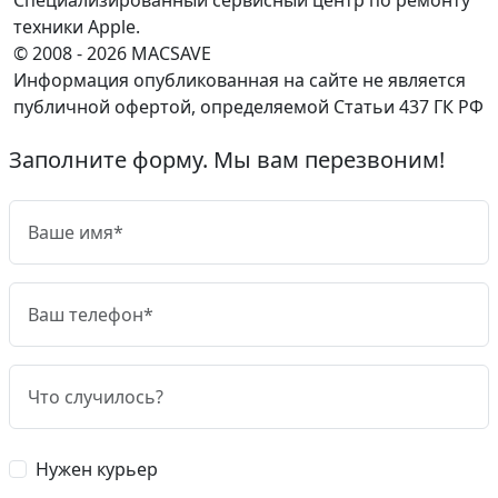
техники Apple.
© 2008 - 2026 MACSAVE
Информация опубликованная на сайте не является
публичной офертой, определяемой Статьи 437 ГК РФ
Заполните форму. Мы вам перезвоним!
Нужен курьер