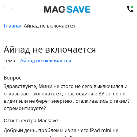
Главная
Айпад не включается
Айпад не включается
Тема:
Айпад не включается
~
Вопрос:
Здравствуйте, Мини не стого не сего выключился и
отказывает включаться , подсоединяю ЗУ он ее не
видит или не берет энергию , сталкивались с таким?
отремонтируете?
Ответ центра Macsave:
Добрый день, проблемы из за чего iPad mini не