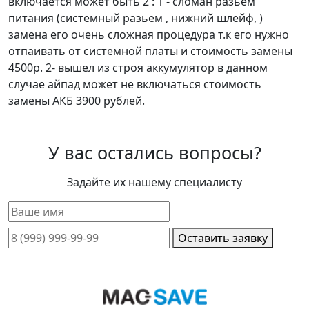
включается может быть 2 : 1 - сломан разьем
питания (системный разьем , нижний шлейф, )
замена его очень сложная процедура т.к его нужно
отпаивать от системной платы и стоимость замены
4500р. 2- вышел из строя аккумулятор в данном
случае айпад может не включаться стоимость
замены АКБ 3900 рублей.
У вас остались вопросы?
Задайте их нашему специалисту
Оставить заявку