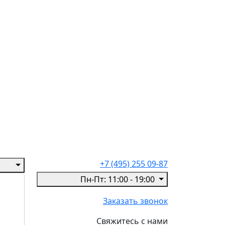
+7 (495) 255 09-87
Пн-Пт: 11:00 - 19:00
Заказать звонок
Свяжитесь с нами