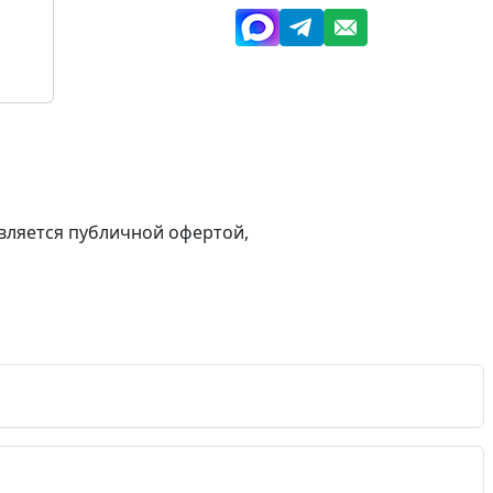
вляется публичной офертой,