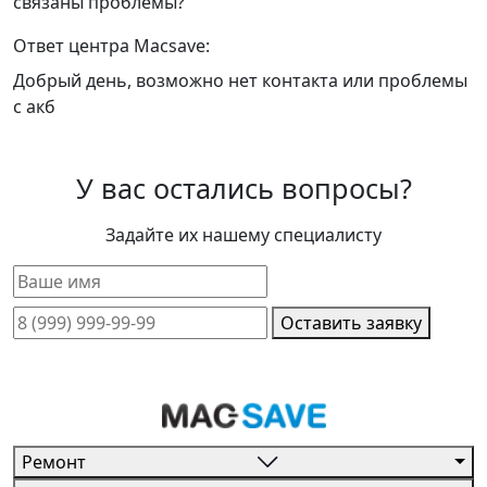
связаны проблемы?
Ответ центра Macsave:
Добрый день, возможно нет контакта или проблемы
с акб
У вас остались вопросы?
Задайте их нашему специалисту
Оставить заявку
Ремонт