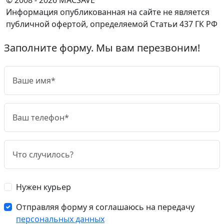
Информация опубликованная на сайте не является
публичной офертой, определяемой Статьи 437 ГК РФ
Заполните форму. Мы вам перезвоним!
Нужен курьер
Отправляя форму я соглашаюсь на передачу
персональных данных