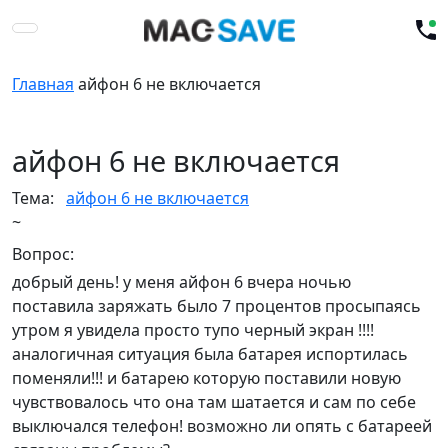
Главная
айфон 6 не включается
айфон 6 не включается
Тема:
айфон 6 не включается
~
Вопрос:
добрый день! у меня айфон 6 вчера ночью
поставила заряжать было 7 процентов просыпаясь
утром я увидела просто тупо черный экран !!!!
аналогичная ситуация была батарея испортилась
поменяли!!! и батарею которую поставили новую
чувствовалось что она там шатается и сам по себе
выключался телефон! возможно ли опять с батареей