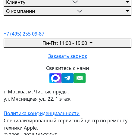
Клиенту
О компании
+7 (495) 255 09-87
Пн-Пт: 11:00 - 19:00
Заказать звонок
Свяжитесь с нами
г. Москва, м. Чистые пруды,
ул. Мясницкая ул., 22, 1 этаж
Политика конфиденциальности
Специализированный сервисный центр по ремонту
техники Apple.
© 2008 - 2026 MACSAVE