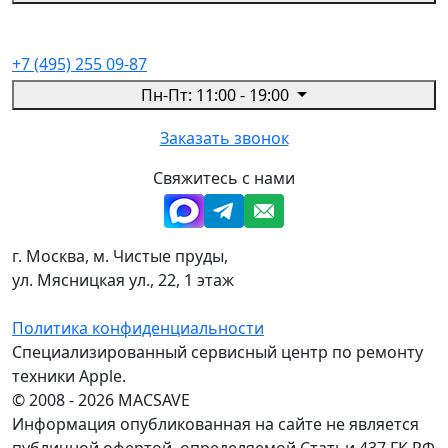
+7 (495) 255 09-87
Пн-Пт: 11:00 - 19:00
Заказать звонок
Свяжитесь с нами
г. Москва, м. Чистые пруды,
ул. Мясницкая ул., 22, 1 этаж
Политика конфиденциальности
Специализированный сервисный центр по ремонту
техники Apple.
© 2008 - 2026 MACSAVE
Информация опубликованная на сайте не является
публичной офертой, определяемой Статьи 437 ГК РФ