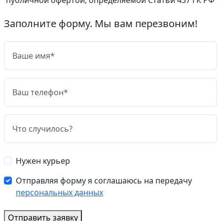
Заполните форму. Мы вам перезвоним!
Нужен курьер
Отправляя форму я соглашаюсь на передачу
персональных данных
Отправить заявку