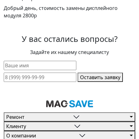
Добрый день, стоимость замены дисплейного
модуля 2800р
У вас остались вопросы?
Задайте их нашему специалисту
Оставить заявку
Ремонт
Клиенту
О компании