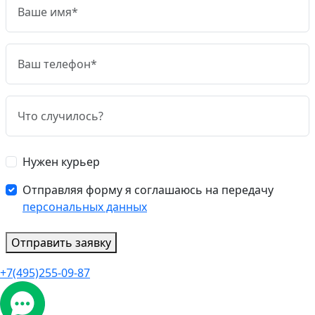
Нужен курьер
Отправляя форму я соглашаюсь на передачу
персональных данных
Отправить заявку
+7(495)255-09-87