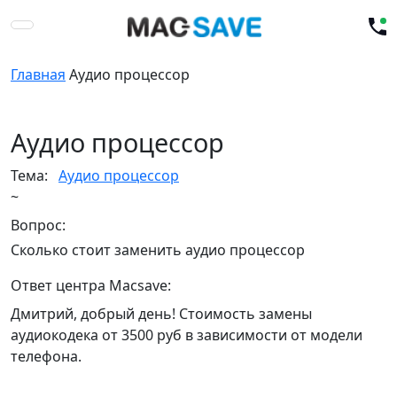
Главная
Аудио процессор
Аудио процессор
Тема:
Аудио процессор
~
Вопрос:
Сколько стоит заменить аудио процессор
Ответ центра Macsave:
Дмитрий, добрый день! Стоимость замены
аудиокодека от 3500 руб в зависимости от модели
телефона.