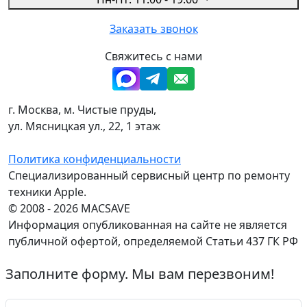
Заказать звонок
Свяжитесь с нами
г. Москва, м. Чистые пруды,
ул. Мясницкая ул., 22, 1 этаж
Политика конфиденциальности
Специализированный сервисный центр по ремонту
техники Apple.
© 2008 - 2026 MACSAVE
Информация опубликованная на сайте не является
публичной офертой, определяемой Статьи 437 ГК РФ
Заполните форму. Мы вам перезвоним!