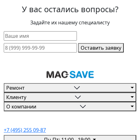
У вас остались вопросы?
Задайте их нашему специалисту
Оставить заявку
Ремонт
Клиенту
О компании
+7 (495) 255 09-87
Пн-Пт: 11:00 - 19:00