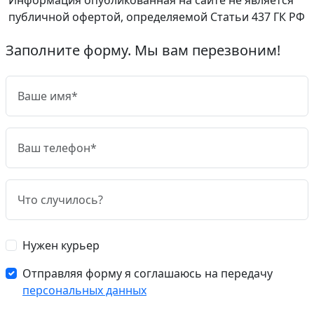
публичной офертой, определяемой Статьи 437 ГК РФ
Заполните форму. Мы вам перезвоним!
Нужен курьер
Отправляя форму я соглашаюсь на передачу
персональных данных