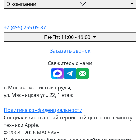
О компании
+7 (495) 255 09-87
Пн-Пт: 11:00 - 19:00
Заказать звонок
Свяжитесь с нами
г. Москва, м. Чистые пруды,
ул. Мясницкая ул., 22, 1 этаж
Политика конфиденциальности
Специализированный сервисный центр по ремонту
техники Apple.
© 2008 - 2026 MACSAVE
Информация опубликованная на сайте не является