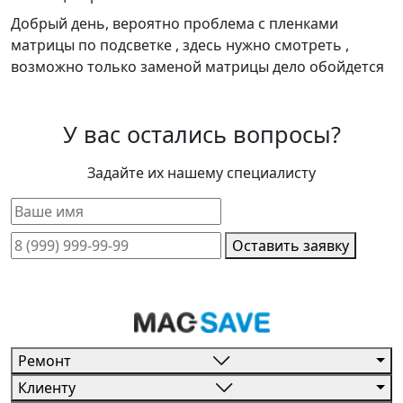
Добрый день, вероятно проблема с пленками
матрицы по подсветке , здесь нужно смотреть ,
возможно только заменой матрицы дело обойдется
У вас остались вопросы?
Задайте их нашему специалисту
Оставить заявку
Ремонт
Клиенту