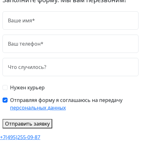
Нужен курьер
Отправляя форму я соглашаюсь на передачу
персональных данных
Отправить заявку
+7(495)255-09-87