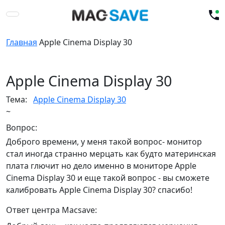
Главная
Apple Cinema Display 30
Apple Cinema Display 30
Тема:
Apple Cinema Display 30
~
Вопрос:
Доброго времени, у меня такой вопрос- монитор
стал иногда странно мерцать как будто материнская
плата глючит но дело именно в мониторе Apple
Cinema Display 30 и еще такой вопрос - вы сможете
калибровать Apple Cinema Display 30? спасибо!
Ответ центра Macsave: