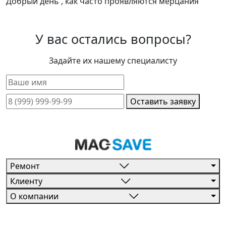
Добрый день , как часто проявляются мерцания
У вас остались вопросы?
Задайте их нашему специалисту
Оставить заявку
Ремонт
Клиенту
О компании