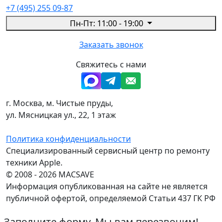
+7 (495) 255 09-87
Пн-Пт: 11:00 - 19:00
Заказать звонок
Свяжитесь с нами
г. Москва, м. Чистые пруды,
ул. Мясницкая ул., 22, 1 этаж
Политика конфиденциальности
Специализированный сервисный центр по ремонту
техники Apple.
© 2008 - 2026 MACSAVE
Информация опубликованная на сайте не является
публичной офертой, определяемой Статьи 437 ГК РФ
Заполните форму. Мы вам перезвоним!