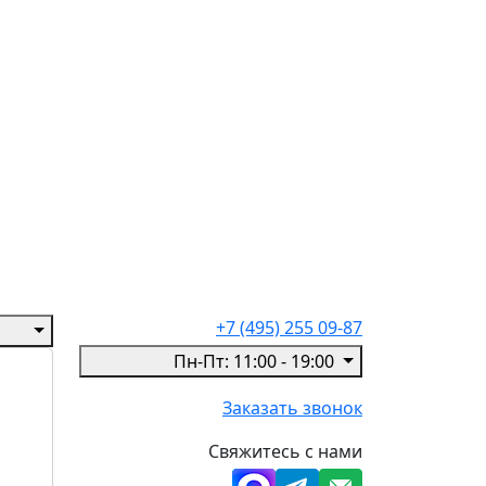
+7 (495) 255 09-87
Пн-Пт: 11:00 - 19:00
Заказать звонок
Свяжитесь с нами