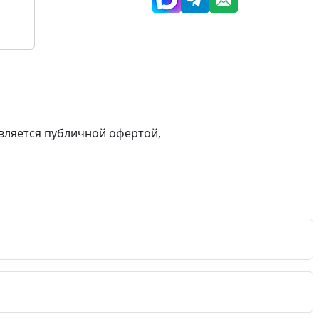
вляется публичной офертой,