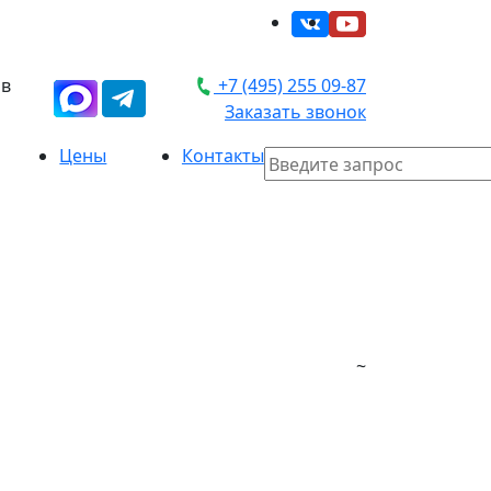
 в
+7 (495) 255 09-87
Заказать звонок
Цены
Контакты
~