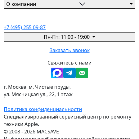
О компании
+7 (495) 255 09-87
Пн-Пт: 11:00 - 19:00
Заказать звонок
Свяжитесь с нами
г. Москва, м. Чистые пруды,
ул. Мясницкая ул., 22, 1 этаж
Политика конфиденциальности
Специализированный сервисный центр по ремонту
техники Apple.
© 2008 - 2026 MACSAVE
Информация опубликованная на сайте не является