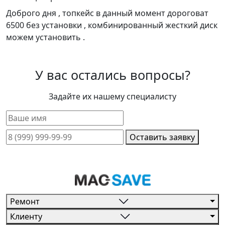
Доброго дня , топкейс в данный момент дороговат
6500 без установки , комбинированный жесткий диск
можем установить .
У вас остались вопросы?
Задайте их нашему специалисту
Оставить заявку
Ремонт
Клиенту