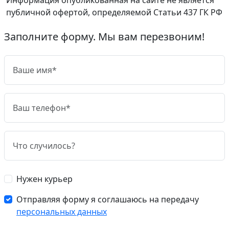
публичной офертой, определяемой Статьи 437 ГК РФ
Заполните форму. Мы вам перезвоним!
Нужен курьер
Отправляя форму я соглашаюсь на передачу
персональных данных