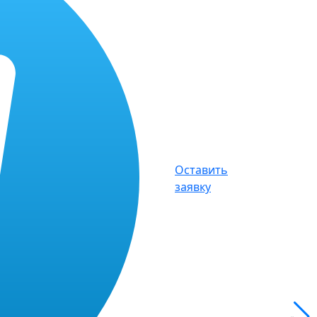
Оставить
заявку