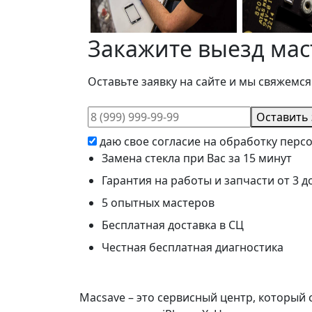
Закажите выезд мас
Оставьте заявку на сайте и мы свяжемся
Оставить 
даю свое согласие на обработку пер
Замена стекла при Вас за 15 минут
Гарантия на работы и запчасти от 3 д
5 опытных мастеров
Бесплатная доставка в СЦ
Честная бесплатная диагностика
Macsave – это сервисный центр, который 