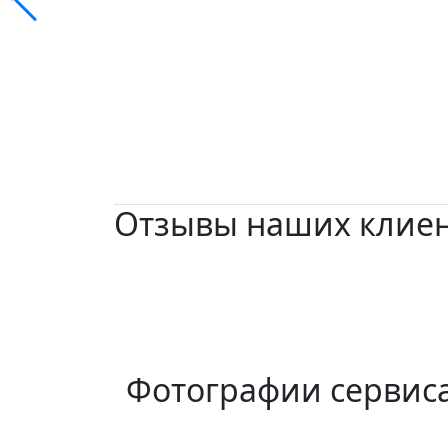
Отзывы наших клие
Фотографии сервис