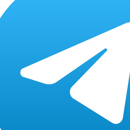
Уточняйте
15-20 мин