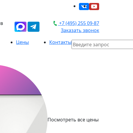
 в
+7 (495) 255 09-87
Заказать звонок
Цены
Контакты
Посмотреть все цены