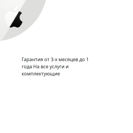
Гарантия от 3-х месяцев до 1
года
На все услуги и
комплектующие