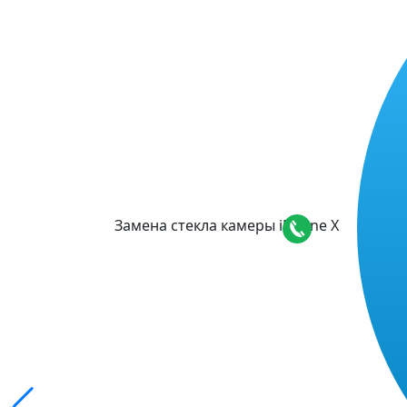
Замена стекла камеры iPhone X