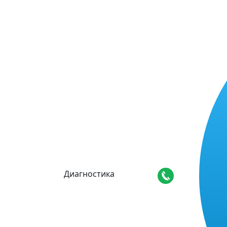
Диагностика