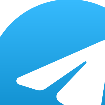
Бесплатно
от 10 мин