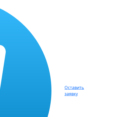
Оставить
заявку