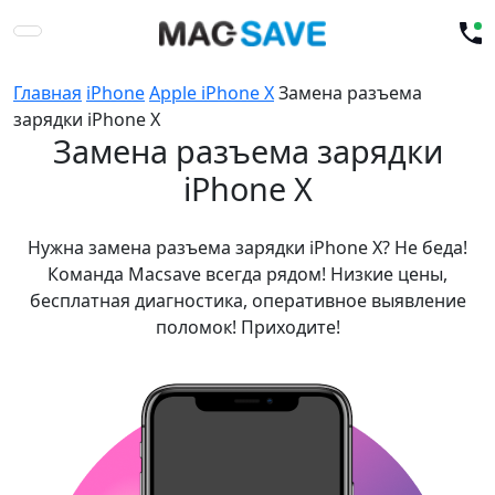
Главная
iPhone
Apple iPhone X
Замена разъема
зарядки iPhone X
Замена разъема зарядки
iPhone X
Нужна замена разъема зарядки iPhone X? Не беда!
Команда Macsave всегда рядом! Низкие цены,
бесплатная диагностика, оперативное выявление
поломок! Приходите!