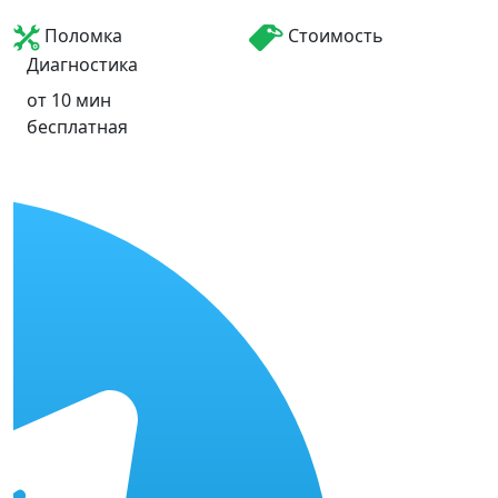
Поломка
Стоимость
Диагностика
от 10 мин
бесплатная