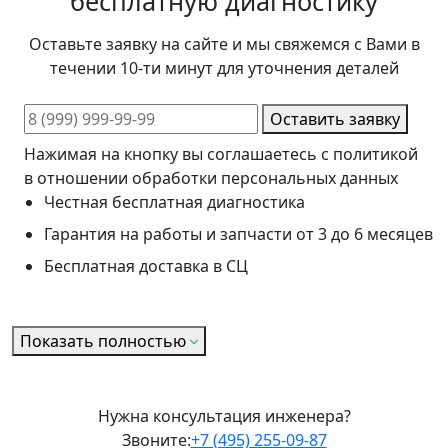
бесплатную диагностику
Оставьте заявку на сайте и мы свяжемся с Вами в
течении 10-ти минут для уточнения деталей
Оставить заявку
Нажимая на кнопку вы соглашаетесь с политикой
в отношении обработки персональных данных
Честная бесплатная диагностика
Гарантия на работы и запчасти от 3 до 6 месяцев
Бесплатная доставка в СЦ
Показать полностью
Нужна консультация инженера?
Звоните:
+7 (495) 255-09-87