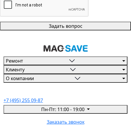
Задать вопрос
Ремонт
Клиенту
О компании
+7 (495) 255 09-87
Пн-Пт: 11:00 - 19:00
Заказать звонок