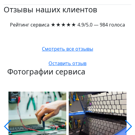
Отзывы наших клиентов
Рейтинг сервиса
★★★★★
4.9/5.0 — 984 голоса
Смотреть все отзывы
Оставить отзыв
Фотографии сервиса