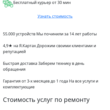
Бесплатный курьер от 30 мин
Узнать стоимость
55.000 устройств
Мы починили за 14 лет работы
4,9
★
на Я.Картах
Дорожим своими клиентами и
репутацией
Быстрая доставка
Заберем технику в день
обращения
Гарантия от 3-х месяцев до 1 года
На все услуги и
комплектующие
Стоимость услуг по ремонту