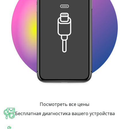
Посмотреть все цены
Бесплатная диагностика вашего устройства