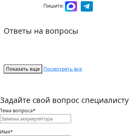
Пишите:
Ответы на вопросы
Показать еще
Посмотреть все
Задайте свой вопрос специалисту
Тема вопроса*
Имя*