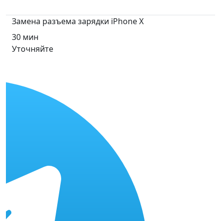
Замена разъема зарядки iPhone X
30 мин
Уточняйте