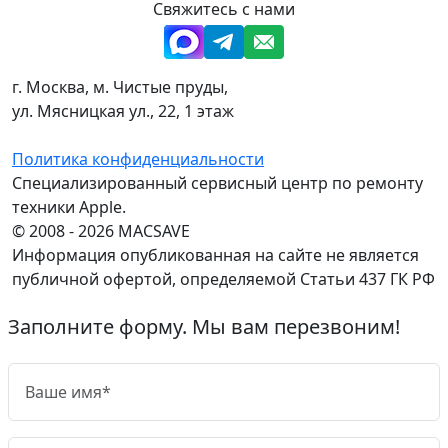
Свяжитесь с нами
г. Москва, м. Чистые пруды,
ул. Мясницкая ул., 22, 1 этаж
Политика конфиденциальности
Специализированный сервисный центр по ремонту
техники Apple.
© 2008 - 2026 MACSAVE
Информация опубликованная на сайте не является
публичной офертой, определяемой Статьи 437 ГК РФ
Заполните форму. Мы вам перезвоним!