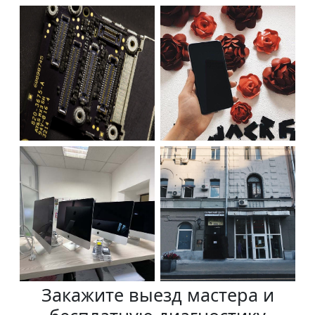
Закажите выезд мастера и