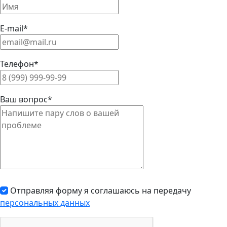
E-mail*
Телефон*
Ваш вопрос*
Отправляя форму я соглашаюсь на передачу
персональных данных