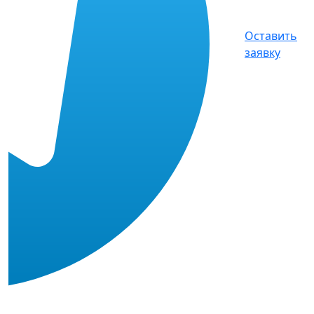
Оставить
заявку