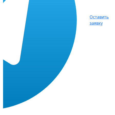
Оставить
заявку