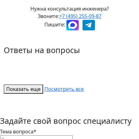
Нужна консультация инженера?
Звоните:
+7 (495) 255-09-87
Пишите:
Ответы на вопросы
Показать еще
Посмотреть все
Задайте свой вопрос специалисту
Тема вопроса*