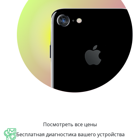
Посмотреть все цены
Бесплатная диагностика вашего устройства