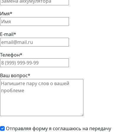
Имя*
E-mail*
Телефон*
Ваш вопрос*
Отправляя форму я соглашаюсь на передачу