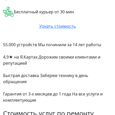
Бесплатный курьер от 30 мин
Узнать стоимость
55.000 устройств
Мы починили за 14 лет работы
4,9
★
на Я.Картах
Дорожим своими клиентами и
репутацией
Быстрая доставка
Заберем технику в день
обращения
Гарантия от 3-х месяцев до 1 года
На все услуги и
комплектующие
Стоимость услуг по ремонту