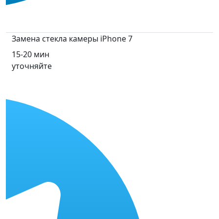
Замена стекла камеры iPhone 7
15-20 мин
уточняйте