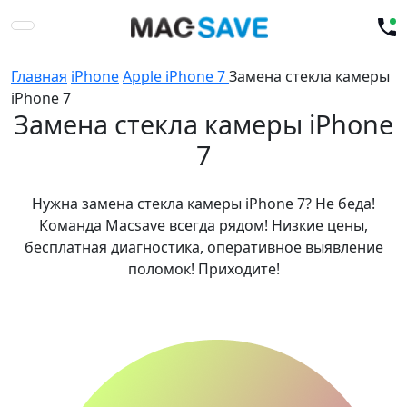
Главная
iPhone
Apple iPhone 7
Замена стекла камеры
iPhone 7
Замена стекла камеры iPhone
7
Нужна замена стекла камеры iPhone 7? Не беда!
Команда Macsave всегда рядом! Низкие цены,
бесплатная диагностика, оперативное выявление
поломок! Приходите!