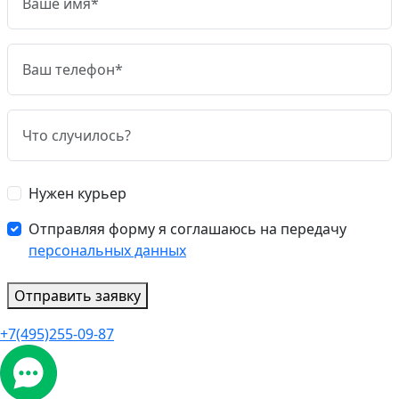
Нужен курьер
Отправляя форму я соглашаюсь на передачу
персональных данных
Отправить заявку
+7(495)255-09-87