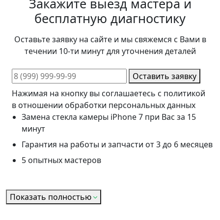
Закажите выезд мастера и
бесплатную диагностику
Оставьте заявку на сайте и мы свяжемся с Вами в
течении 10-ти минут для уточнения деталей
Оставить заявку
Нажимая на кнопку вы соглашаетесь с политикой
в отношении обработки персональных данных
Замена стекла камеры iPhone 7 при Вас за 15
минут
Гарантия на работы и запчасти от 3 до 6 месяцев
5 опытных мастеров
Показать полностью