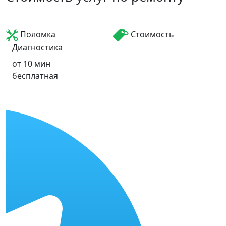
Поломка
Стоимость
Диагностика
от 10 мин
бесплатная