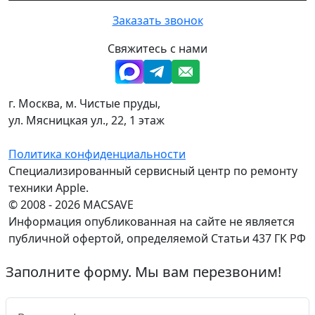
Заказать звонок
Свяжитесь с нами
г. Москва, м. Чистые пруды,
ул. Мясницкая ул., 22, 1 этаж
Политика конфиденциальности
Специализированный сервисный центр по ремонту
техники Apple.
© 2008 - 2026 MACSAVE
Информация опубликованная на сайте не является
публичной офертой, определяемой Статьи 437 ГК РФ
Заполните форму. Мы вам перезвоним!