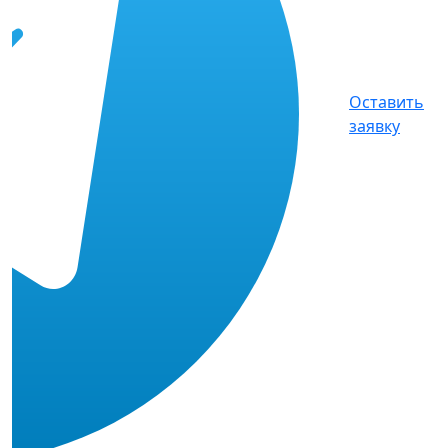
Оставить
заявку