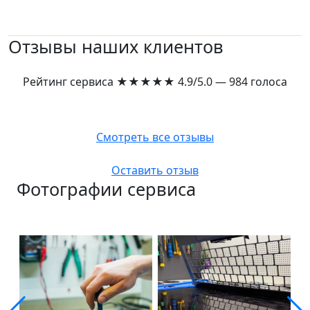
Отзывы наших клиентов
Рейтинг сервиса
★★★★★
4.9/5.0 — 984 голоса
Смотреть все отзывы
Оставить отзыв
Фотографии сервиса