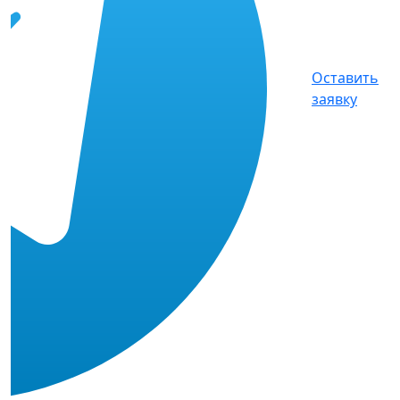
Оставить
заявку