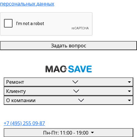
персональных данных
Задать вопрос
Ремонт
Клиенту
О компании
+7 (495) 255 09-87
Пн-Пт: 11:00 - 19:00