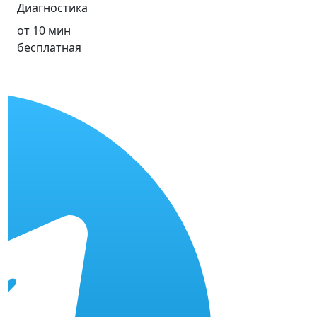
Диагностика
от 10 мин
бесплатная