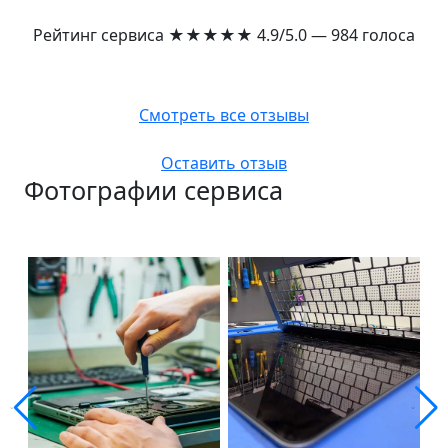
Рейтинг сервиса
★★★★★
4.9/5.0 — 984 голоса
Смотреть все отзывы
Оставить отзыв
Фотографии сервиса