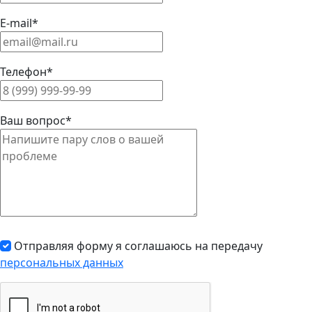
E-mail*
Телефон*
Ваш вопрос*
Отправляя форму я соглашаюсь на передачу
персональных данных