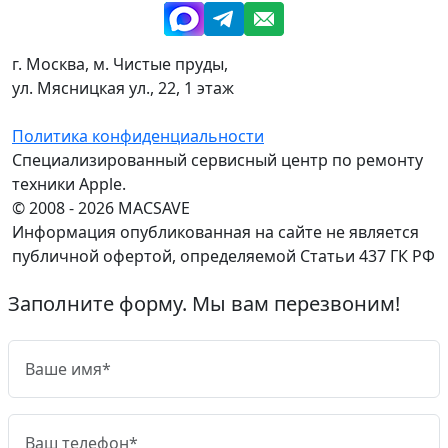
г. Москва, м. Чистые пруды,
ул. Мясницкая ул., 22, 1 этаж
Политика конфиденциальности
Специализированный сервисный центр по ремонту
техники Apple.
© 2008 - 2026 MACSAVE
Информация опубликованная на сайте не является
публичной офертой, определяемой Статьи 437 ГК РФ
Заполните форму. Мы вам перезвоним!