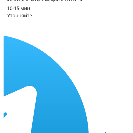
10-15 мин
Уточняйте