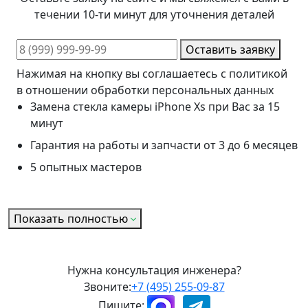
течении 10-ти минут для уточнения деталей
Оставить заявку
Нажимая на кнопку вы соглашаетесь с политикой
в отношении обработки персональных данных
Замена стекла камеры iPhone Xs при Вас за 15
минут
Гарантия на работы и запчасти от 3 до 6 месяцев
5 опытных мастеров
Показать полностью
Нужна консультация инженера?
Звоните:
+7 (495) 255-09-87
Пишите: