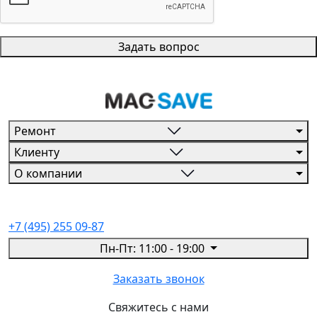
Задать вопрос
Ремонт
Клиенту
О компании
+7 (495) 255 09-87
Пн-Пт: 11:00 - 19:00
Заказать звонок
Свяжитесь с нами