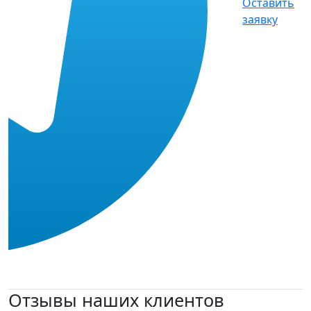
Оставить
заявку
Отзывы наших клиентов