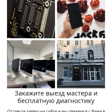
Закажите выезд мастера и
бесплатную диагностику
Оставьте заявку на сайте и мы свяжемся с Вами в