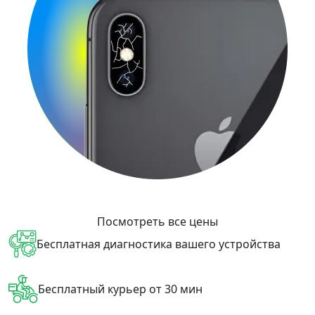
Посмотреть все цены
Бесплатная диагностика вашего устройства
Бесплатный курьер от 30 мин