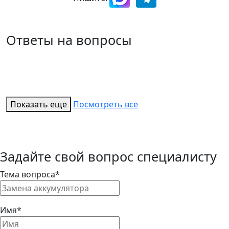
Ответы на вопросы
Показать еще
Посмотреть все
Задайте свой вопрос специалисту
Тема вопроса*
Имя*