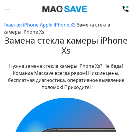
Главная
iPhone
Apple iPhone XS
Замена стекла
камеры iPhone Xs
Замена стекла камеры iPhone
Xs
Нужна замена стекла камеры iPhone Xs? Не беда!
Команда Macsave всегда рядом! Низкие цены,
бесплатная диагностика, оперативное выявление
поломок! Приходите!