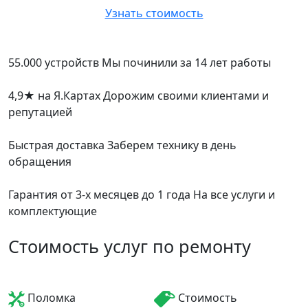
Узнать стоимость
55.000 устройств
Мы починили за 14 лет работы
4,9
★
на Я.Картах
Дорожим своими клиентами и
репутацией
Быстрая доставка
Заберем технику в день
обращения
Гарантия от 3-х месяцев до 1 года
На все услуги и
комплектующие
Стоимость услуг по ремонту
Поломка
Стоимость