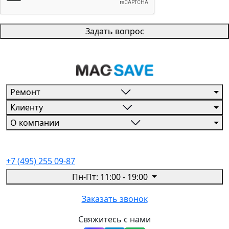
Задать вопрос
Ремонт
Клиенту
О компании
+7 (495) 255 09-87
Пн-Пт: 11:00 - 19:00
Заказать звонок
Свяжитесь с нами