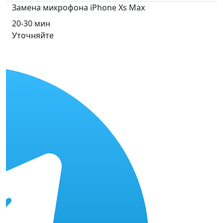
Замена микрофона iPhone Xs Max
20-30 мин
Уточняйте