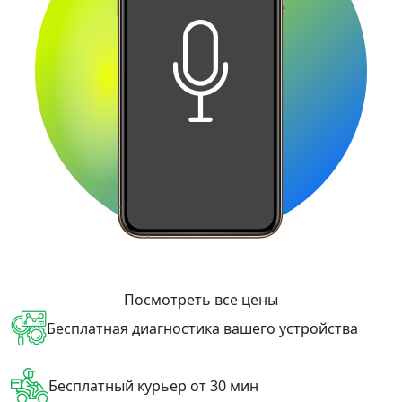
Посмотреть все цены
Бесплатная диагностика вашего устройства
Бесплатный курьер от 30 мин