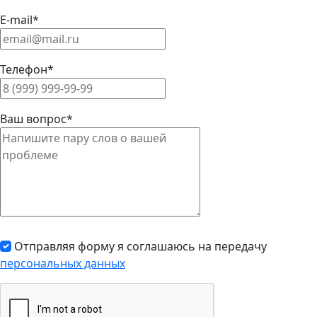
E-mail*
Телефон*
Ваш вопрос*
Отправляя форму я соглашаюсь на передачу
персональных данных