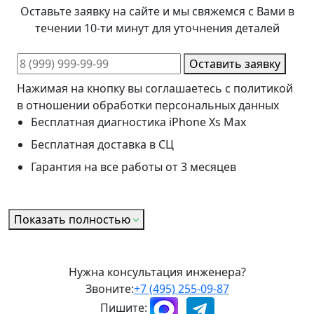
Оставьте заявку на сайте и мы свяжемся с Вами в
течении 10-ти минут для уточнения деталей
Оставить заявку
Нажимая на кнопку вы соглашаетесь с политикой
в отношении обработки персональных данных
Бесплатная диагностика iPhone Xs Max
Бесплатная доставка в СЦ
Гарантия на все работы от 3 месяцев
Показать полностью
Нужна консультация инженера?
Звоните:
+7 (495) 255-09-87
Пишите: