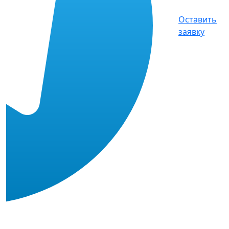
Оставить
заявку