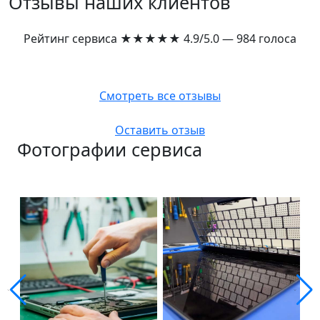
Отзывы наших клиентов
Рейтинг сервиса
★★★★★
4.9/5.0 — 984 голоса
Смотреть все отзывы
Оставить отзыв
Фотографии сервиса