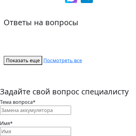
Ответы на вопросы
Показать еще
Посмотреть все
Задайте свой вопрос специалисту
Тема вопроса*
Имя*