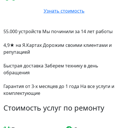
Узнать стоимость
55.000 устройств
Мы починили за 14 лет работы
4,9
★
на Я.Картах
Дорожим своими клиентами и
репутацией
Быстрая доставка
Заберем технику в день
обращения
Гарантия от 3-х месяцев до 1 года
На все услуги и
комплектующие
Стоимость услуг по ремонту