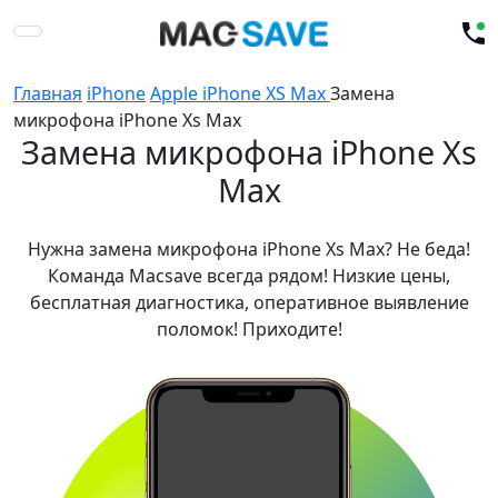
Главная
iPhone
Apple iPhone XS Max
Замена
микрофона iPhone Xs Max
Замена микрофона iPhone Xs
Max
Нужна замена микрофона iPhone Xs Max? Не беда!
Команда Macsave всегда рядом! Низкие цены,
бесплатная диагностика, оперативное выявление
поломок! Приходите!