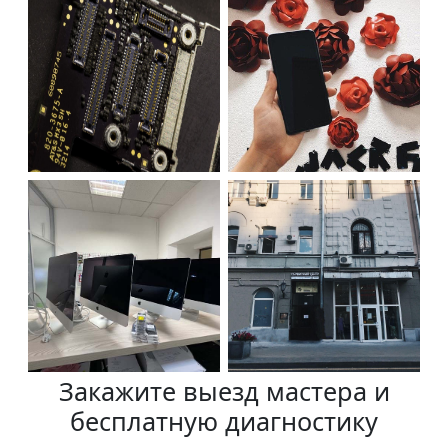
Закажите выезд мастера и
бесплатную диагностику