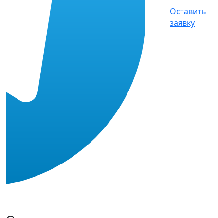
Оставить
заявку