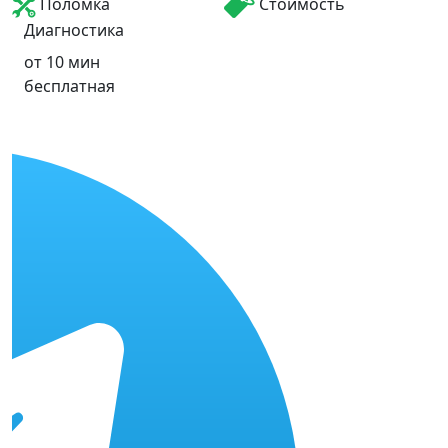
Поломка
Стоимость
Диагностика
от 10 мин
бесплатная