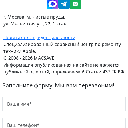
г. Москва, м. Чистые пруды,
ул. Мясницкая ул., 22, 1 этаж
Политика конфиденциальности
Специализированный сервисный центр по ремонту
техники Apple.
© 2008 - 2026 MACSAVE
Информация опубликованная на сайте не является
публичной офертой, определяемой Статьи 437 ГК РФ
Заполните форму. Мы вам перезвоним!