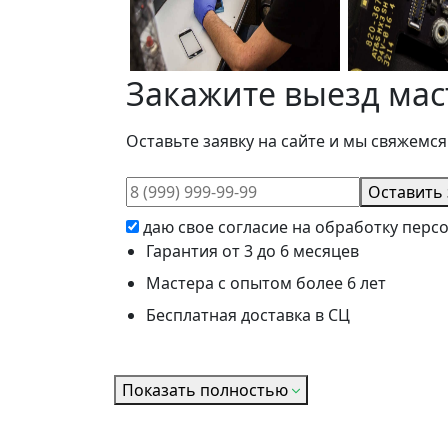
Закажите выезд мас
Оставьте заявку на сайте и мы свяжемся
Оставить 
даю свое согласие на обработку пер
Гарантия от 3 до 6 месяцев
Мастера с опытом более 6 лет
Бесплатная доставка в СЦ
Показать полностью