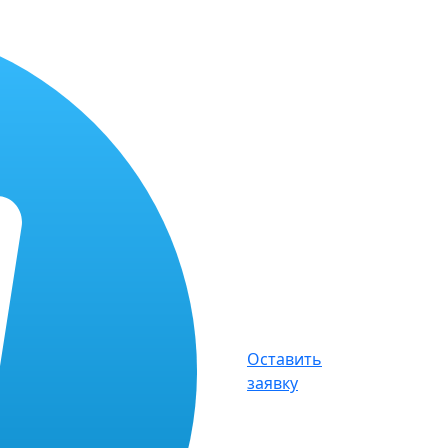
Оставить
заявку