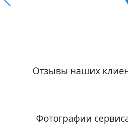
Отзывы наших клие
Фотографии сервис