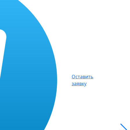
Оставить
заявку