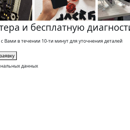
тера и бесплатную диагност
 с Вами в течении 10-ти минут для уточнения деталей
заявку
сональных данных