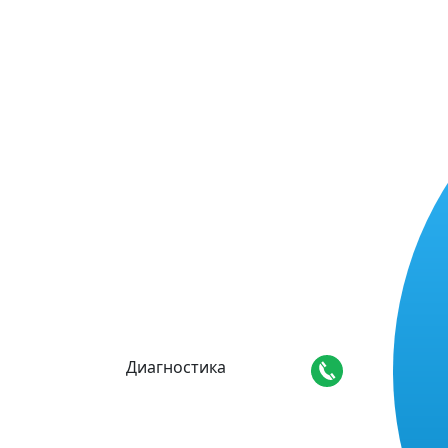
Диагностика