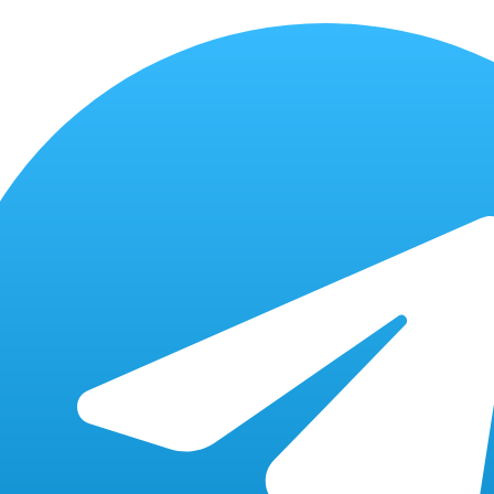
бесплатная
от 10 мин