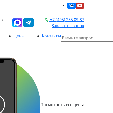
 в
+7 (495) 255 09-87
Заказать звонок
Цены
Контакты
Посмотреть все цены