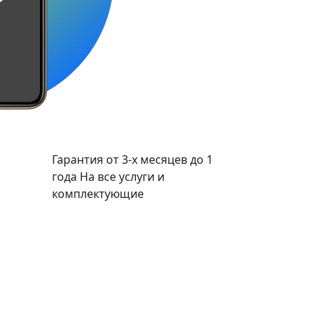
Гарантия от 3-х месяцев до 1
года
На все услуги и
комплектующие