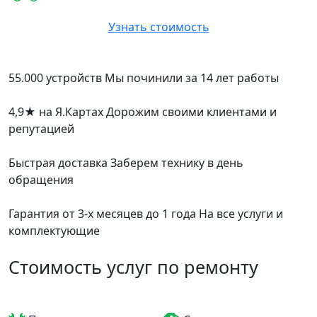
Узнать стоимость
55.000 устройств
Мы починили за 14 лет работы
4,9
★
на Я.Картах
Дорожим своими клиентами и
репутацией
Быстрая доставка
Заберем технику в день
обращения
Гарантия от 3-х месяцев до 1 года
На все услуги и
комплектующие
Стоимость услуг по ремонту