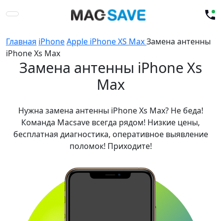
Главная
iPhone
Apple iPhone XS Max
Замена антенны
iPhone Xs Max
Замена антенны iPhone Xs
Max
Нужна замена антенны iPhone Xs Max? Не беда!
Команда Macsave всегда рядом! Низкие цены,
бесплатная диагностика, оперативное выявление
поломок! Приходите!