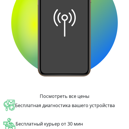
Посмотреть все цены
Бесплатная диагностика вашего устройства
Бесплатный курьер от 30 мин