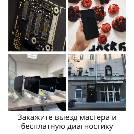
Закажите выезд мастера и
бесплатную диагностику