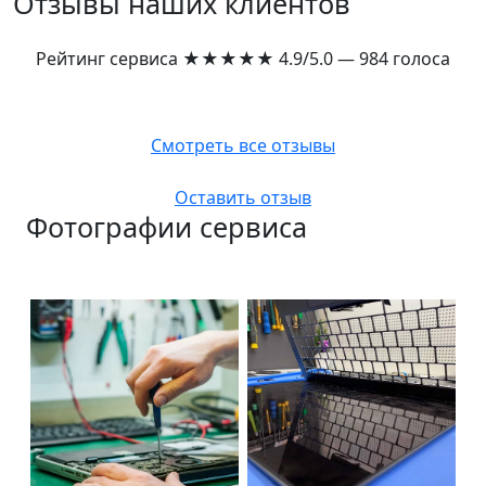
Отзывы наших клиентов
Рейтинг сервиса
★★★★★
4.9/5.0 — 984 голоса
Смотреть все отзывы
Оставить отзыв
Фотографии сервиса