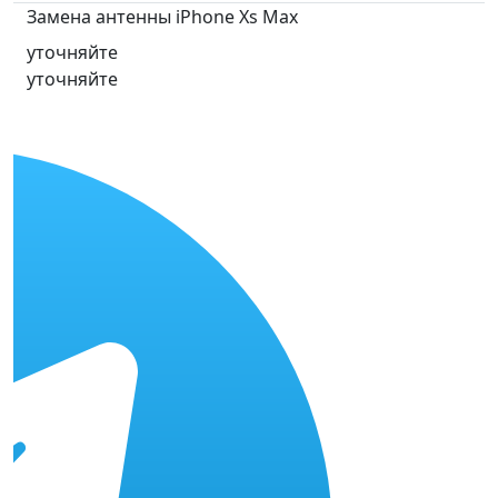
Замена антенны iPhone Xs Max
уточняйте
уточняйте