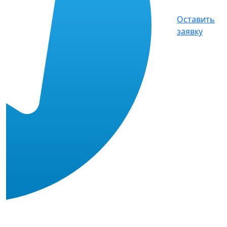
Оставить
заявку