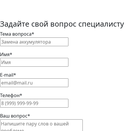
Задайте свой вопрос специалисту
Тема вопроса*
Имя*
E-mail*
Телефон*
Ваш вопрос*