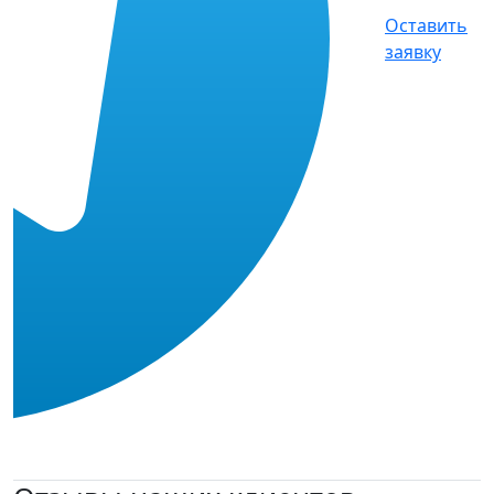
Оставить
заявку