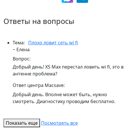
Ответы на вопросы
Тема:
Плохо ловит сеть wi fi
~ Елена
Вопрос:
Добрый день! XS Max перестал ловить wi fi, это в
антенне проблема?
Ответ центра Macsave:
Добрый день. Вполне может быть, нужно
смотреть. Диагностику проводим бесплатно.
Показать еще
Посмотреть все