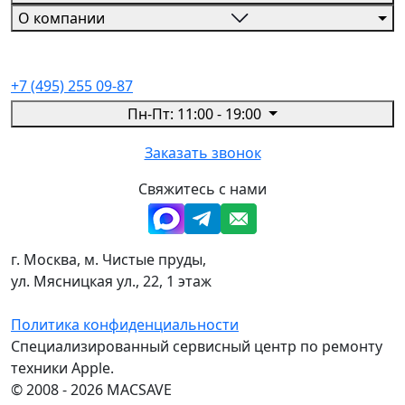
О компании
+7 (495) 255 09-87
Пн-Пт: 11:00 - 19:00
Заказать звонок
Свяжитесь с нами
г. Москва, м. Чистые пруды,
ул. Мясницкая ул., 22, 1 этаж
Политика конфиденциальности
Специализированный сервисный центр по ремонту
техники Apple.
© 2008 - 2026 MACSAVE