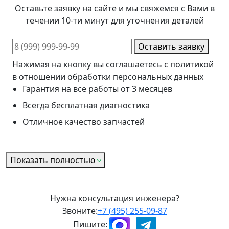
Оставьте заявку на сайте и мы свяжемся с Вами в
течении 10-ти минут для уточнения деталей
Оставить заявку
Нажимая на кнопку вы соглашаетесь с политикой
в отношении обработки персональных данных
Гарантия на все работы от 3 месяцев
Всегда бесплатная диагностика
Отличное качество запчастей
Показать полностью
Нужна консультация инженера?
Звоните:
+7 (495) 255-09-87
Пишите: