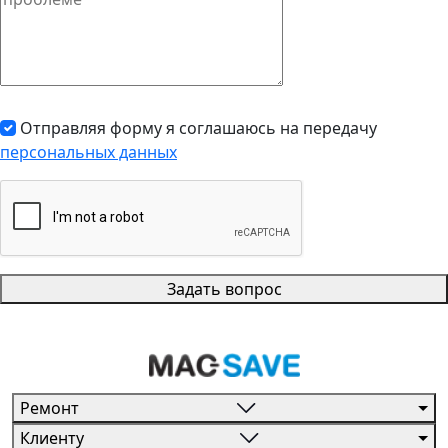
Отправляя форму я соглашаюсь на передачу
персональных данных
Задать вопрос
Ремонт
Клиенту