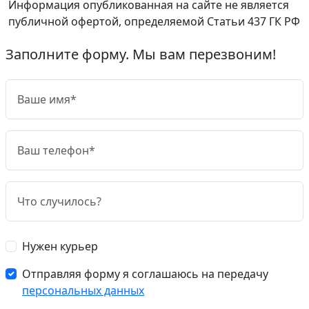
Информация опубликованная на сайте не является
публичной офертой, определяемой Статьи 437 ГК РФ
Заполните форму. Мы вам перезвоним!
Нужен курьер
Отправляя форму я соглашаюсь на передачу
персональных данных