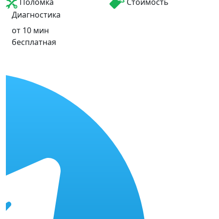
Поломка
Стоимость
Диагностика
от 10 мин
бесплатная