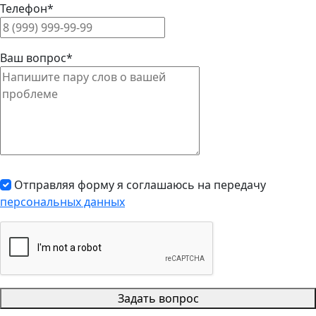
Телефон*
Ваш вопрос*
Отправляя форму я соглашаюсь на передачу
персональных данных
Задать вопрос