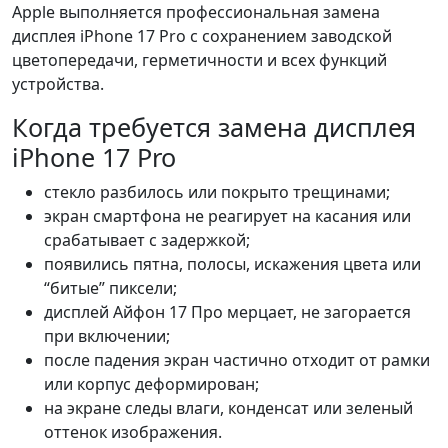
Apple выполняется профессиональная замена
дисплея iPhone 17 Pro с сохранением заводской
цветопередачи, герметичности и всех функций
устройства.
Когда требуется замена дисплея
iPhone 17 Pro
стекло разбилось или покрыто трещинами;
экран смартфона не реагирует на касания или
срабатывает с задержкой;
появились пятна, полосы, искажения цвета или
“битые” пиксели;
дисплей Айфон 17 Про мерцает, не загорается
при включении;
после падения экран частично отходит от рамки
или корпус деформирован;
на экране следы влаги, конденсат или зеленый
оттенок изображения.