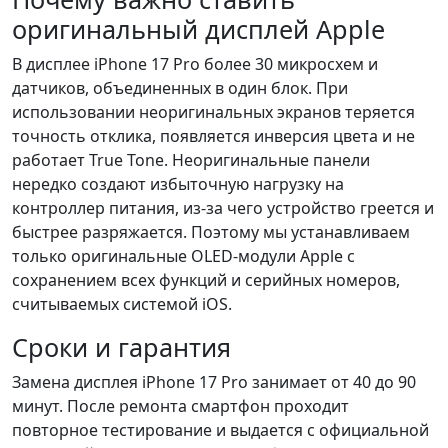
оригинальный дисплей Apple
В дисплее iPhone 17 Pro более 30 микросхем и
датчиков, объединенных в один блок. При
использовании неоригинальных экранов теряется
точность отклика, появляется инверсия цвета и не
работает True Tone. Неоригинальные панели
нередко создают избыточную нагрузку на
контроллер питания, из-за чего устройство греется и
быстрее разряжается. Поэтому мы устанавливаем
только оригинальные OLED-модули Apple с
сохранением всех функций и серийных номеров,
считываемых системой iOS.
Сроки и гарантия
Замена дисплея iPhone 17 Pro занимает от 40 до 90
минут. После ремонта смартфон проходит
повторное тестирование и выдается с официальной