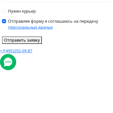
Нужен курьер
Отправляя форму я соглашаюсь на передачу
персональных данных
Отправить заявку
+7(495)255-09-87