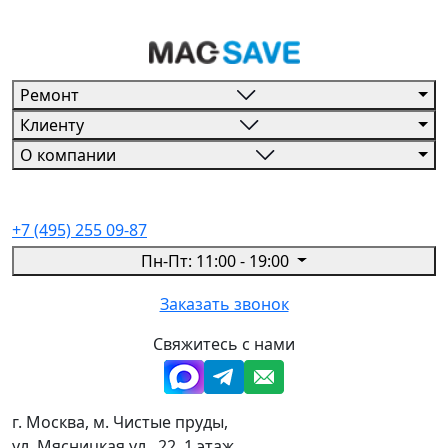
Ремонт
Клиенту
О компании
+7 (495) 255 09-87
Пн-Пт: 11:00 - 19:00
Заказать звонок
Свяжитесь с нами
г. Москва, м. Чистые пруды,
ул. Мясницкая ул., 22, 1 этаж