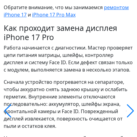
Обратите внимание, что мы занимаемся
ремонтом
iPhone 17
и
iPhone 17 Pro Max
Как проходит замена дисплея
iPhone 17 Pro
Работа начинается с диагностики. Мастер проверяет
цепи питания матрицы, шлейфы, контроллер
дисплея и систему Face ID. Если дефект связан только
с модулем, выполняется замена в несколько этапов.
Сначала устройство прогревается на сепараторе,
чтобы аккуратно снять заднюю крышку и ослабить
герметик. Внутренние элементы отключаются
последовательно: аккумулятор, шлейфы экрана,
фронтальной камеры и Face ID. Поврежденный
дисплей извлекается, поверхность очищается от
пыли и остатков клея.