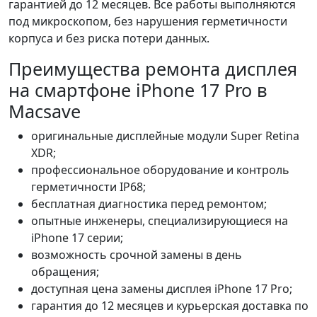
гарантией до 12 месяцев. Все работы выполняются
под микроскопом, без нарушения герметичности
корпуса и без риска потери данных.
Преимущества ремонта дисплея
на смартфоне iPhone 17 Pro в
Macsave
оригинальные дисплейные модули Super Retina
XDR;
профессиональное оборудование и контроль
герметичности IP68;
бесплатная диагностика перед ремонтом;
опытные инженеры, специализирующиеся на
iPhone 17 серии;
возможность срочной замены в день
обращения;
доступная цена замены дисплея iPhone 17 Pro;
гарантия до 12 месяцев и курьерская доставка по