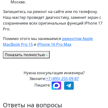
Москве.
Запишитесь на ремонт на сайте или по телефону.
Наш мастер проведет диагностику, заменит экран с
сохранением всех оригинальных функций iPhone 17
Pro.
Помимо этого мы занимаемся
ремонтом Apple
MacBook Pro 15
и
iPhone 16 Pro Max
Показать полностью
Нужна консультация инженера?
Звоните:
+7 (495) 255-09-87
Пишите:
Ответы на вопросы