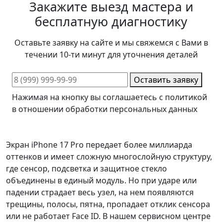
Закажите выезд мастера и
бесплатную диагностику
Оставьте заявку на сайте и мы свяжемся с Вами в
течении 10-ти минут для уточнения деталей
Оставить заявку
Нажимая на кнопку вы соглашаетесь с политикой
в отношении обработки персональных данных
Экран iPhone 17 Pro передает более миллиарда
оттенков и имеет сложную многослойную структуру,
где сенсор, подсветка и защитное стекло
объединены в единый модуль. Но при ударе или
падении страдает весь узел, на нем появляются
трещины, полосы, пятна, пропадает отклик сенсора
или не работает Face ID. В нашем сервисном центре