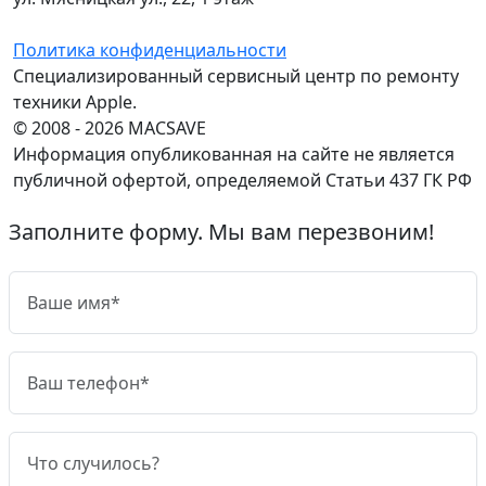
Политика конфиденциальности
Специализированный сервисный центр по ремонту
техники Apple.
© 2008 - 2026 MACSAVE
Информация опубликованная на сайте не является
публичной офертой, определяемой Статьи 437 ГК РФ
Заполните форму. Мы вам перезвоним!