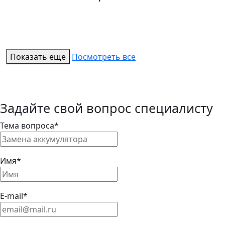
Показать еще
Посмотреть все
Задайте свой вопрос специалисту
Тема вопроса*
Имя*
E-mail*