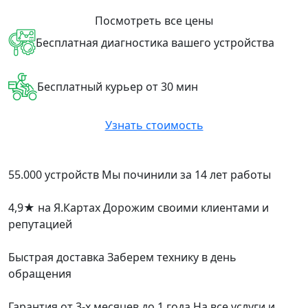
Посмотреть все цены
Бесплатная диагностика вашего устройства
Бесплатный курьер от 30 мин
Узнать стоимость
55.000 устройств
Мы починили за 14 лет работы
4,9
★
на Я.Картах
Дорожим своими клиентами и
репутацией
Быстрая доставка
Заберем технику в день
обращения
Гарантия от 3-х месяцев до 1 года
На все услуги и