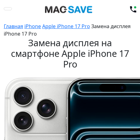
Главная
iPhone
Apple iPhone 17 Pro
Замена дисплея
iPhone 17 Pro
Замена дисплея на
смартфоне Apple iPhone 17
Pro