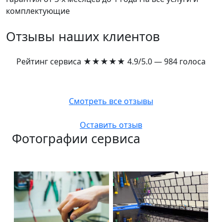
комплектующие
Отзывы наших клиентов
Рейтинг сервиса
★★★★★
4.9/5.0 — 984 голоса
Смотреть все отзывы
Оставить отзыв
Фотографии сервиса