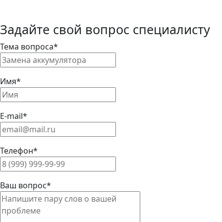
Задайте свой вопрос специалисту
Тема вопроса*
Имя*
E-mail*
Телефон*
Ваш вопрос*