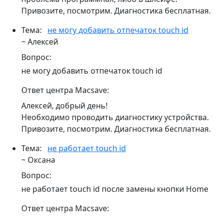
Привозите, посмотрим. Диагностика бесплатная.
Тема:
не могу добавить отпечаток touch id
~ Алексей
Вопрос:
не могу добавить отпечаток touch id
Ответ центра Macsave:
Алексей, добрый день!
Необходимо проводить диагностику устройства.
Привозите, посмотрим. Диагностика бесплатная.
Тема:
не работает touch id
~ Оксана
Вопрос:
не работает touch id после замены кнопки Home
Ответ центра Macsave: