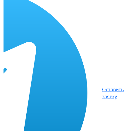
Оставить
заявку