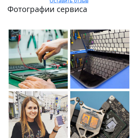
Оставить отзыв
Фотографии сервиса