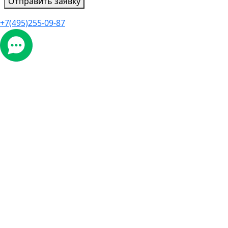
Отправить заявку
+7(495)255-09-87