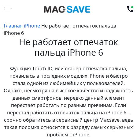
Главная
iPhone
Не работает отпечаток пальца
iPhone 6
Не работает отпечаток
пальца iPhone 6
Функция Touch ID, или сканер отпечатка пальца,
появилась в последних моделях iPhone и быстро
стала одной из любимейших у пользователей.
Однако, несмотря на высокое качество и надежность
данных смартфонов, нередко данный элемент
перестает работать по разным причинам. Если
перестал работать отпечаток пальца на iPhone 6 –
срочно обратитесь в сервисный центр Macsave, ведь
такая поломка относится к разряду самых серьезных
проблем с iPhone.