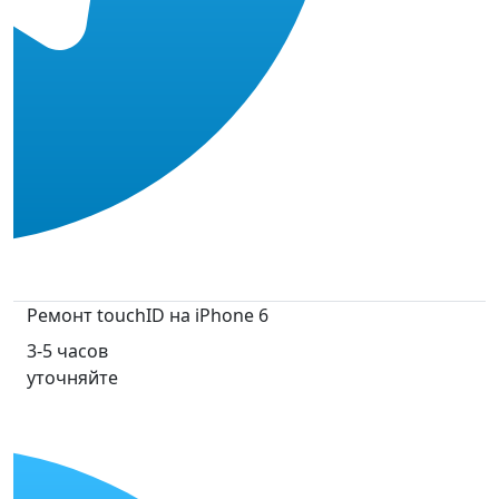
Ремонт touchID на iPhone 6
3-5 часов
уточняйте