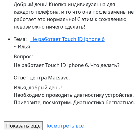
Добрый день! Кнопка индивидуальна для
каждого телефона, и то что она после замены не
работает это нормально! С этим к сожалению
невозможно ничего сделать!
Тема:
Не работает Touch ID iphone 6
~ Илья
Вопрос:
Не работает Touch ID iphone 6. Что делать?
Ответ центра Macsave:
Илья, добрый день!
Необходимо проводить диагностику устройства.
Привозите, посмотрим. Диагностика бесплатная.
Показать еще
Посмотреть все