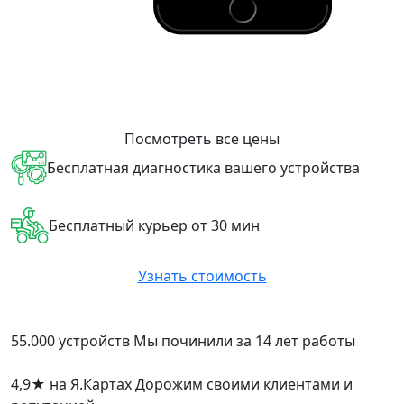
Посмотреть все цены
Бесплатная диагностика вашего устройства
Бесплатный курьер от 30 мин
Узнать стоимость
55.000 устройств
Мы починили за 14 лет работы
4,9
★
на Я.Картах
Дорожим своими клиентами и