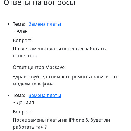
Ответы на вопросы
Тема:
Замена платы
~ Алан
Вопрос:
После замены платы перестал работать
отпечаток
Ответ центра Macsave:
Здравствуйте, стоимость ремонта зависит от
модели телефона.
Тема:
Замена платы
~ Даниил
Вопрос:
После замены платы на iPhone 6, будет ли
работать тач ?