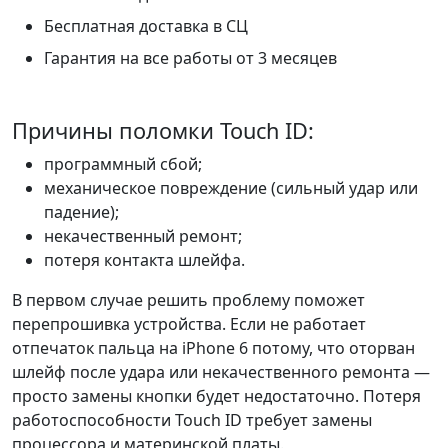
Бесплатная доставка в СЦ
Гарантия на все работы от 3 месяцев
Причины поломки Touch ID:
программный сбой;
механическое повреждение (сильный удар или
падение);
некачественный ремонт;
потеря контакта шлейфа.
В первом случае решить проблему поможет
перепрошивка устройства. Если не работает
отпечаток пальца на iPhone 6 потому, что оторван
шлейф после удара или некачественного ремонта —
просто замены кнопки будет недостаточно. Потеря
работоспособности Touch ID требует замены
процессора и материнской платы.