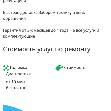
репутацией
Быстрая доставка
Заберем технику в день
обращения
Гарантия от 3-х месяцев до 1 года
На все услуги и
комплектующие
Стоимость услуг по ремонту
Поломка
Стоимость
Диагностика
от 10 мин
бесплатно