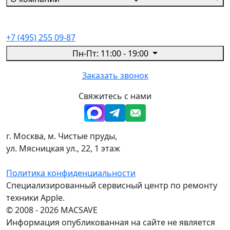
+7 (495) 255 09-87
Пн-Пт: 11:00 - 19:00
Заказать звонок
Свяжитесь с нами
г. Москва, м. Чистые пруды,
ул. Мясницкая ул., 22, 1 этаж
Политика конфиденциальности
Специализированный сервисный центр по ремонту
техники Apple.
© 2008 - 2026 MACSAVE
Информация опубликованная на сайте не является