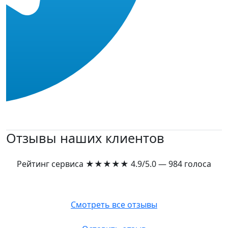
Отзывы наших клиентов
Рейтинг сервиса
★★★★★
4.9/5.0 — 984 голоса
Смотреть все отзывы