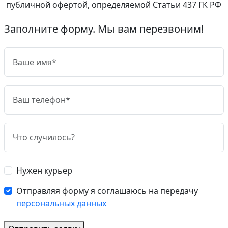
публичной офертой, определяемой Статьи 437 ГК РФ
Заполните форму. Мы вам перезвоним!
Нужен курьер
Отправляя форму я соглашаюсь на передачу
персональных данных