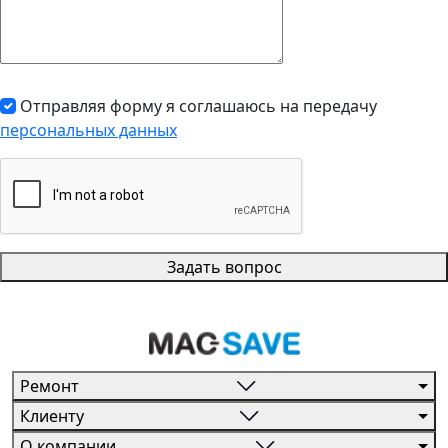
Отправляя форму я соглашаюсь на передачу
персональных данных
Задать вопрос
Ремонт
Клиенту
О компании