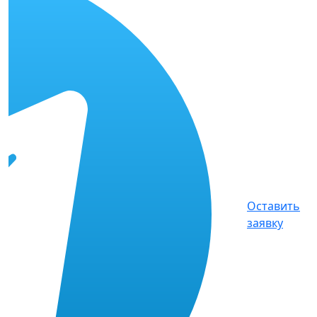
Оставить
заявку