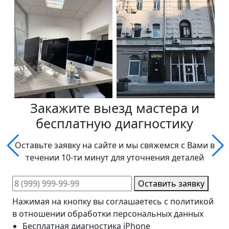
Закажите выезд мастера и
бесплатную диагностику
Оставьте заявку на сайте и мы свяжемся с Вами в
течении 10-ти минут для уточнения деталей
Оставить заявку
Нажимая на кнопку вы соглашаетесь с политикой
в отношении обработки персональных данных
Бесплатная диагностика iPhone