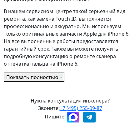
В нашем сервисном центре такой серьезный вид
ремонта, как замена Touch ID, выполняется
профессионально и аккуратно. Мы используем
только оригинальные запчасти Apple для iPhone 6.
На все выполненные работы предоставляется
гарантийный срок. Также вы можете получить
подробную консультацию о ремонте сканера
отпечатка пальца на iPhone 6.
Показать полностью
Нужна консультация инженера?
Звоните:
+7 (495) 255-09-87
Пишите: