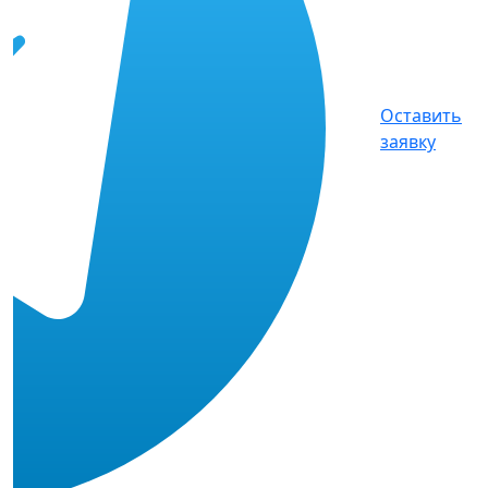
Оставить
заявку