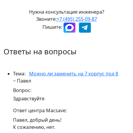
Нужна консультация инженера?
Звоните:
+7 (495) 255-09-87
Пишите:
Ответы на вопросы
Тема:
Можно ли заменить на 7 корпус под 8
~ Павел
Вопрос:
Здравствуйте
Ответ центра Macsave:
Павел, добрый день!
К сожалению, нет.