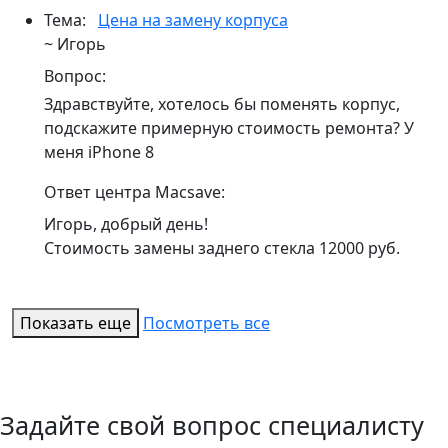
Тема:
Цена на замену корпуса
~ Игорь
Вопрос:
Здравствуйте, хотелось бы поменять корпус,
подскажите примерную стоимость ремонта? У
меня iPhone 8
Ответ центра Macsave:
Игорь, добрый день!
Стоимость замены заднего стекла 12000 руб.
Показать еще
Посмотреть все
Задайте свой вопрос специалисту