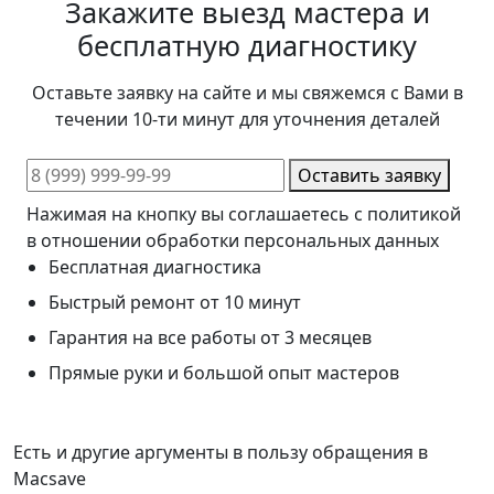
Закажите выезд мастера и
бесплатную диагностику
Оставьте заявку на сайте и мы свяжемся с Вами в
течении 10-ти минут для уточнения деталей
Оставить заявку
Нажимая на кнопку вы соглашаетесь с политикой
в отношении обработки персональных данных
Бесплатная диагностика
Быстрый ремонт от 10 минут
Гарантия на все работы от 3 месяцев
Прямые руки и большой опыт мастеров
Есть и другие аргументы в пользу обращения в
Macsave