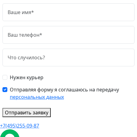
Нужен курьер
Отправляя форму я соглашаюсь на передачу
персональных данных
Отправить заявку
+7(495)255-09-87