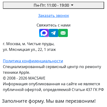
Пн-Пт: 11:00 - 19:00
Заказать звонок
Свяжитесь с нами
г. Москва, м. Чистые пруды,
ул. Мясницкая ул., 22, 1 этаж
Политика конфиденциальности
Специализированный сервисный центр по ремонту
техники Apple.
© 2008 - 2026 MACSAVE
Информация опубликованная на сайте не является
публичной офертой, определяемой Статьи 437 ГК РФ
Заполните форму. Мы вам перезвоним!