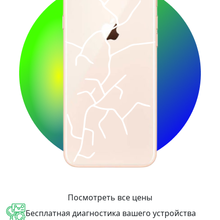
Посмотреть все цены
Бесплатная диагностика вашего устройства