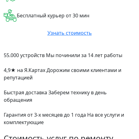
Бесплатный курьер от 30 мин
Узнать стоимость
55.000 устройств
Мы починили за 14 лет работы
4,9
★
на Я.Картах
Дорожим своими клиентами и
репутацией
Быстрая доставка
Заберем технику в день
обращения
Гарантия от 3-х месяцев до 1 года
На все услуги и
комплектующие
Стоимость услуг по ремонту