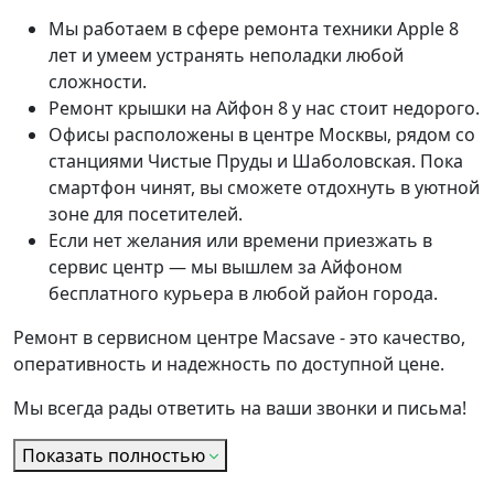
Мы работаем в сфере ремонта техники Apple 8
лет и умеем устранять неполадки любой
сложности.
Ремонт крышки на Айфон 8 у нас стоит недорого.
Офисы расположены в центре Москвы, рядом со
станциями Чистые Пруды и Шаболовская. Пока
смартфон чинят, вы сможете отдохнуть в уютной
зоне для посетителей.
Если нет желания или времени приезжать в
сервис центр — мы вышлем за Айфоном
бесплатного курьера в любой район города.
Ремонт в сервисном центре Macsave - это качество,
оперативность и надежность по доступной цене.
Мы всегда рады ответить на ваши звонки и письма!
Показать полностью