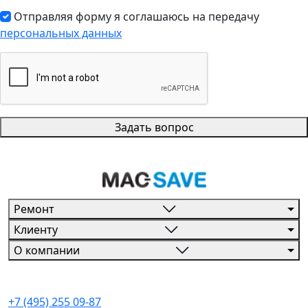
Отправляя форму я соглашаюсь на передачу
персональных данных
Задать вопрос
Ремонт
Клиенту
О компании
+7 (495) 255 09-87