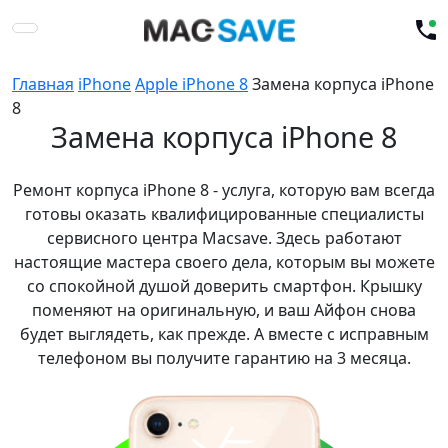
Главная
iPhone
Apple iPhone 8
Замена корпуса iPhone
8
Замена корпуса iPhone 8
Ремонт корпуса iPhone 8 - услуга, которую вам всегда
готовы оказать квалифицированные специалисты
сервисного центра Macsave. Здесь работают
настоящие мастера своего дела, которым вы можете
со спокойной душой доверить смартфон. Крышку
поменяют на оригинальную, и ваш Айфон снова
будет выглядеть, как прежде. А вместе с исправным
телефоном вы получите гарантию на 3 месяца.