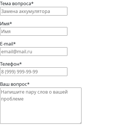
Тема вопроса*
Имя*
E-mail*
Телефон*
Ваш вопрос*