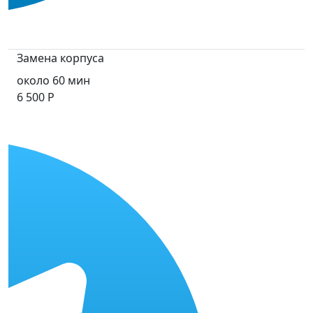
Замена корпуса
около 60 мин
6 500 Р