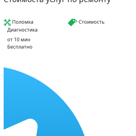
Поломка
Стоимость
Диагностика
от 10 мин
Бесплатно