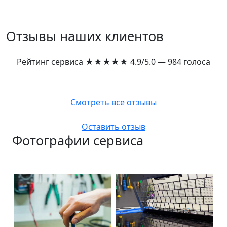
Отзывы наших клиентов
Рейтинг сервиса
★★★★★
4.9/5.0 — 984 голоса
Смотреть все отзывы
Оставить отзыв
Фотографии сервиса