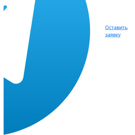
Оставить
заявку