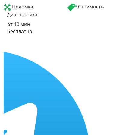
Поломка
Стоимость
Диагностика
от 10 мин
бесплатно