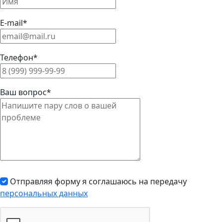
E-mail*
Телефон*
Ваш вопрос*
Отправляя форму я соглашаюсь на передачу
персональных данных