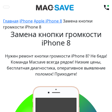
Главная
iPhone
Apple iPhone 8
Замена кнопки
громкости iPhone 8
Замена кнопки громкости
iPhone 8
Нужен ремонт кнопки громкости iPhone 8? Не беда!
Команда Macsave всегда рядом! Низкие цены,
бесплатная диагностика, оперативное выявление
поломок! Приходите!