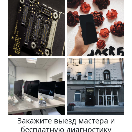
Закажите выезд мастера и
бесплатную диагностику