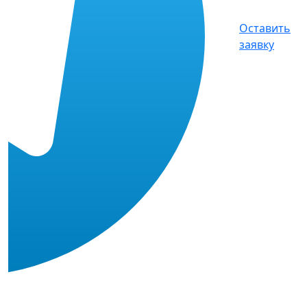
Оставить
заявку