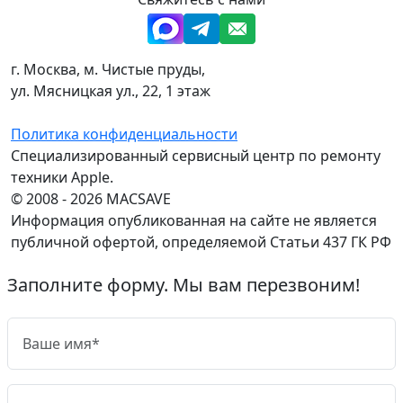
г. Москва, м. Чистые пруды,
ул. Мясницкая ул., 22, 1 этаж
Политика конфиденциальности
Специализированный сервисный центр по ремонту
техники Apple.
© 2008 - 2026 MACSAVE
Информация опубликованная на сайте не является
публичной офертой, определяемой Статьи 437 ГК РФ
Заполните форму. Мы вам перезвоним!