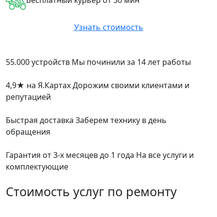
Бесплатный курьер от 30 мин
Узнать стоимость
55.000 устройств
Мы починили за 14 лет работы
4,9
★
на Я.Картах
Дорожим своими клиентами и
репутацией
Быстрая доставка
Заберем технику в день
обращения
Гарантия от 3-х месяцев до 1 года
На все услуги и
комплектующие
Стоимость услуг по ремонту