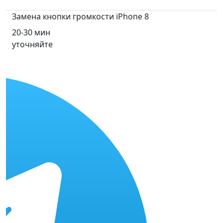
Замена кнопки громкости iPhone 8
20-30 мин
уточняйте