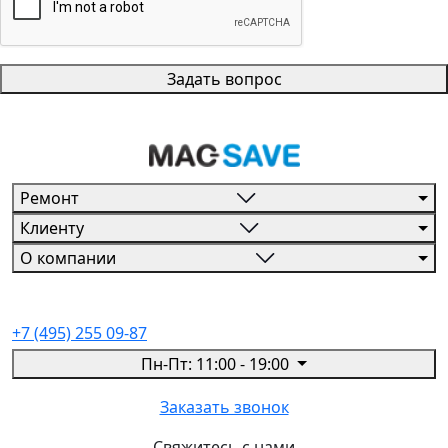
Задать вопрос
Ремонт
Клиенту
О компании
+7 (495) 255 09-87
Пн-Пт: 11:00 - 19:00
Заказать звонок
Свяжитесь с нами