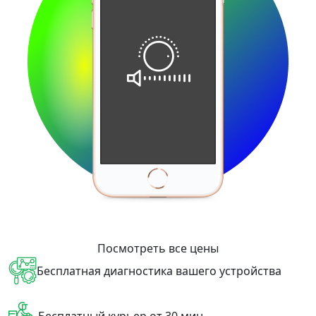
Посмотреть все цены
Бесплатная диагностика вашего устройства