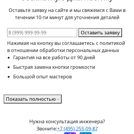
Оставьте заявку на сайте и мы свяжемся с Вами в
течении 10-ти минут для уточнения деталей
Оставить заявку
Нажимая на кнопку вы соглашаетесь с политикой
в отношении обработки персональных данных
Гарантия на все работы от 90 дней
Быстрая замена кнопки громкости
Большой опыт мастеров
Показать полностью
Нужна консультация инженера?
Звоните:
+7 (495) 255-09-87