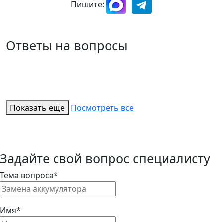
Пишите:
Ответы на вопросы
Показать еще
Посмотреть все
Задайте свой вопрос специалисту
Тема вопроса*
Имя*