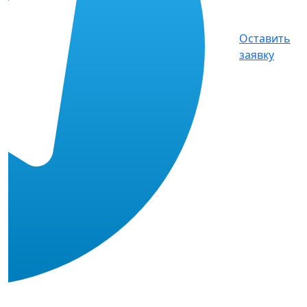
Оставить
заявку