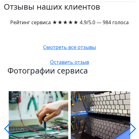
Отзывы наших клиентов
Рейтинг сервиса
★★★★★
4.9/5.0 — 984 голоса
Смотреть все отзывы
Оставить отзыв
Фотографии сервиса