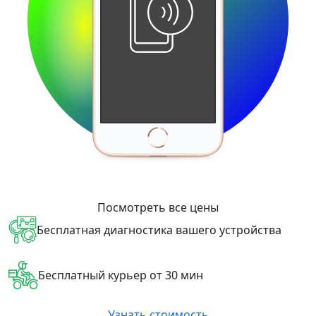
Посмотреть все цены
Бесплатная диагностика вашего устройства
Бесплатный курьер от 30 мин
Узнать стоимость