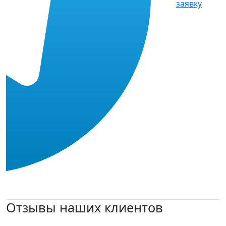
заявку
Отзывы наших клиентов