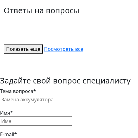
Ответы на вопросы
Показать еще
Посмотреть все
Задайте свой вопрос специалисту
Тема вопроса*
Имя*
E-mail*