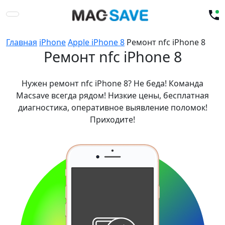
Главная
iPhone
Apple iPhone 8
Ремонт nfc iPhone 8
Ремонт nfc iPhone 8
Нужен ремонт nfc iPhone 8? Не беда! Команда
Macsave всегда рядом! Низкие цены, бесплатная
диагностика, оперативное выявление поломок!
Приходите!