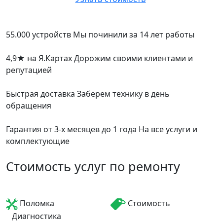
55.000 устройств
Мы починили за 14 лет работы
4,9
★
на Я.Картах
Дорожим своими клиентами и
репутацией
Быстрая доставка
Заберем технику в день
обращения
Гарантия от 3-х месяцев до 1 года
На все услуги и
комплектующие
Стоимость услуг по ремонту
Поломка
Стоимость
Диагностика