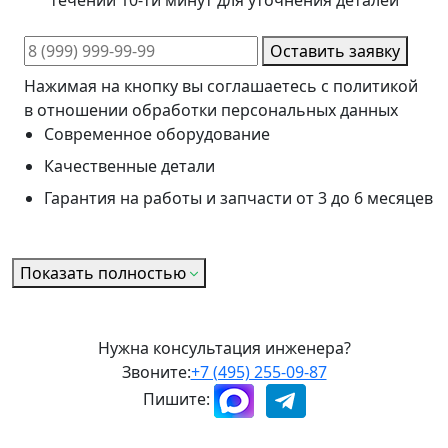
Оставить заявку
Нажимая на кнопку вы соглашаетесь с политикой
в отношении обработки персональных данных
Современное оборудование
Качественные детали
Гарантия на работы и запчасти от 3 до 6 месяцев
Показать полностью
Нужна консультация инженера?
Звоните:
+7 (495) 255-09-87
Пишите: