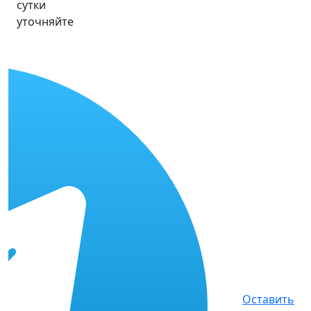
сутки
уточняйте
Оставить