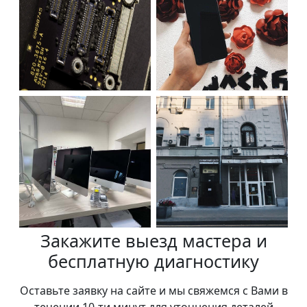
Закажите выезд мастера и
бесплатную диагностику
Оставьте заявку на сайте и мы свяжемся с Вами в
течении 10-ти минут для уточнения деталей