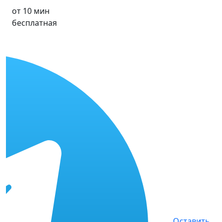
от 10 мин
бесплатная
Оставить