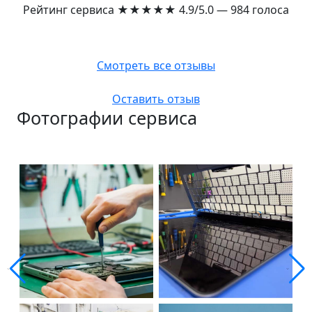
Рейтинг сервиса
★★★★★
4.9/5.0 — 984 голоса
Смотреть все отзывы
Оставить отзыв
Фотографии сервиса