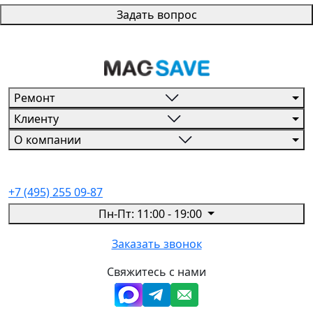
Задать вопрос
Ремонт
Клиенту
О компании
+7 (495) 255 09-87
Пн-Пт: 11:00 - 19:00
Заказать звонок
Свяжитесь с нами