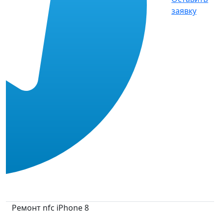
заявку
Ремонт nfc iPhone 8