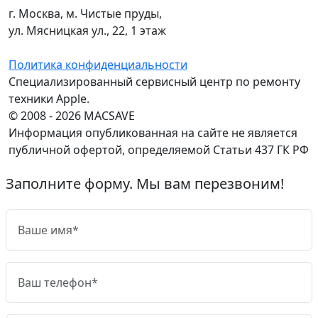
г. Москва, м. Чистые пруды,
ул. Мясницкая ул., 22, 1 этаж
Политика конфиденциальности
Специализированный сервисный центр по ремонту
техники Apple.
© 2008 - 2026 MACSAVE
Информация опубликованная на сайте не является
публичной офертой, определяемой Статьи 437 ГК РФ
Заполните форму. Мы вам перезвоним!