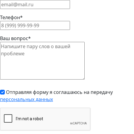
Телефон*
Ваш вопрос*
Отправляя форму я соглашаюсь на передачу
персональных данных