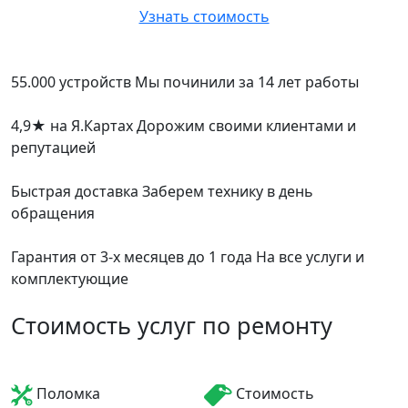
Узнать стоимость
55.000 устройств
Мы починили за 14 лет работы
4,9
★
на Я.Картах
Дорожим своими клиентами и
репутацией
Быстрая доставка
Заберем технику в день
обращения
Гарантия от 3-х месяцев до 1 года
На все услуги и
комплектующие
Стоимость услуг по ремонту
Поломка
Стоимость