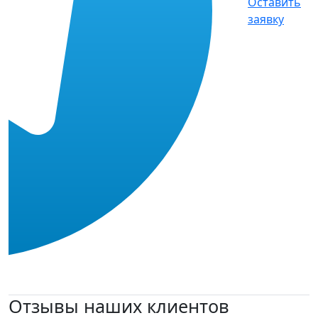
Оставить
заявку
Отзывы наших клиентов