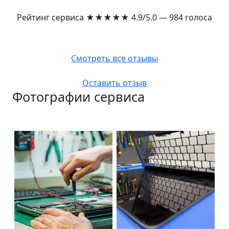
Рейтинг сервиса
★★★★★
4.9/5.0 — 984 голоса
Смотреть все отзывы
Оставить отзыв
Фотографии сервиса