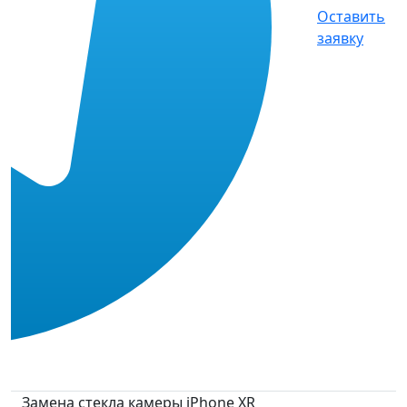
Оставить
заявку
Замена стекла камеры iPhone XR