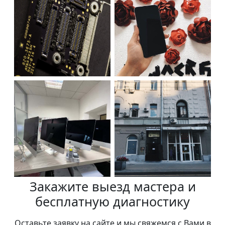
Закажите выезд мастера и
бесплатную диагностику
Оставьте заявку на сайте и мы свяжемся с Вами в