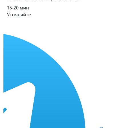
15-20 мин
Уточняйте