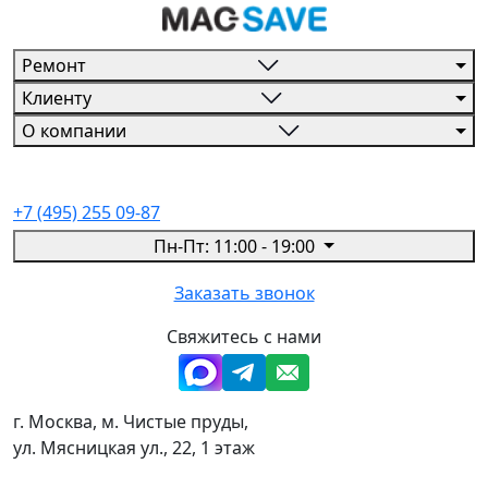
Ремонт
Клиенту
О компании
+7 (495) 255 09-87
Пн-Пт: 11:00 - 19:00
Заказать звонок
Свяжитесь с нами
г. Москва, м. Чистые пруды,
ул. Мясницкая ул., 22, 1 этаж