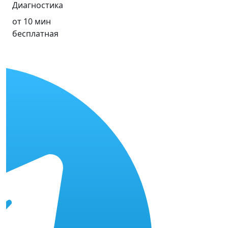
Диагностика
от 10 мин
бесплатная