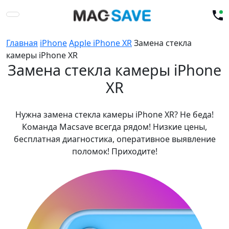
Главная
iPhone
Apple iPhone XR
Замена стекла
камеры iPhone XR
Замена стекла камеры iPhone
XR
Нужна замена стекла камеры iPhone XR? Не беда!
Команда Macsave всегда рядом! Низкие цены,
бесплатная диагностика, оперативное выявление
поломок! Приходите!