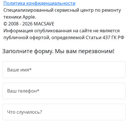
Политика конфиденциальности
Специализированный сервисный центр по ремонту
техники Apple.
© 2008 - 2026 MACSAVE
Информация опубликованная на сайте не является
публичной офертой, определяемой Статьи 437 ГК РФ
Заполните форму. Мы вам перезвоним!