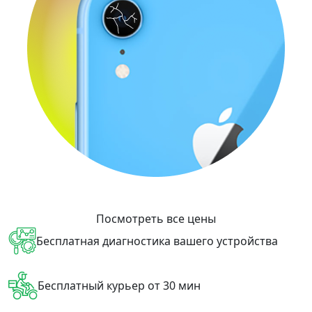
Посмотреть все цены
Бесплатная диагностика вашего устройства
Бесплатный курьер от 30 мин