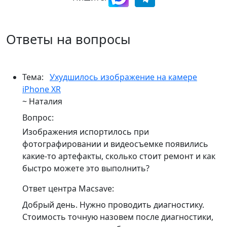
Ответы на вопросы
Тема:
Ухудшилось изображение на камере
iPhone XR
~ Наталия
Вопрос:
Изображения испортилось при
фотографировании и видеосъемке появились
какие-то артефакты, сколько стоит ремонт и как
быстро можете это выполнить?
Ответ центра Macsave:
Добрый день. Нужно проводить диагностику.
Стоимость точную назовем после диагностики,