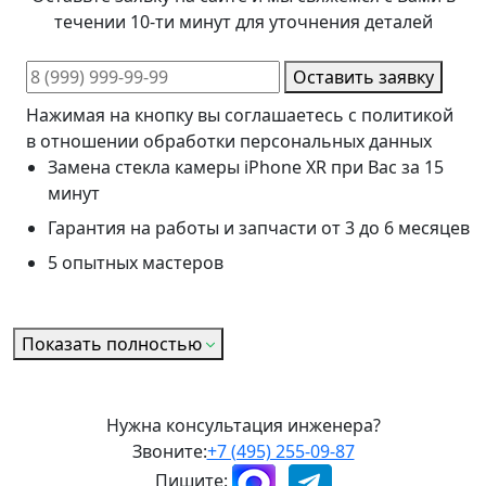
течении 10-ти минут для уточнения деталей
Оставить заявку
Нажимая на кнопку вы соглашаетесь с политикой
в отношении обработки персональных данных
Замена стекла камеры iPhone XR при Вас за 15
минут
Гарантия на работы и запчасти от 3 до 6 месяцев
5 опытных мастеров
Показать полностью
Нужна консультация инженера?
Звоните:
+7 (495) 255-09-87
Пишите: