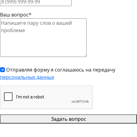
Ваш вопрос*
Отправляя форму я соглашаюсь на передачу
персональных данных
Задать вопрос