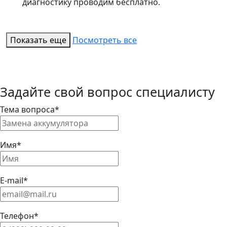
диагностику проводим бесплатно.
Показать еще
Посмотреть все
Задайте свой вопрос специалисту
Тема вопроса*
Имя*
E-mail*
Телефон*