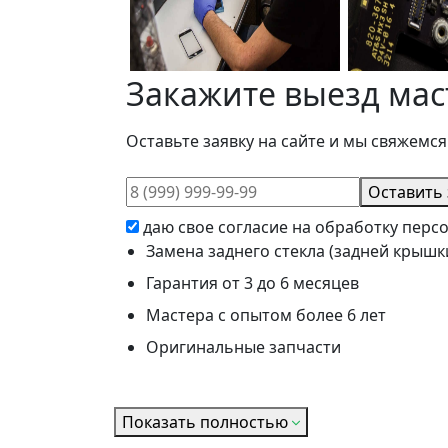
Закажите выезд мас
Оставьте заявку на сайте и мы свяжемся
Оставить 
даю свое согласие на обработку пер
Замена заднего стекла (задней крышки
Гарантия от 3 до 6 месяцев
Мастера с опытом более 6 лет
Оригинальные запчасти
Показать полностью