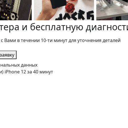
тера и бесплатную диагност
 с Вами в течении 10-ти минут для уточнения деталей
заявку
сональных данных
) iPhone 12 за 40 минут