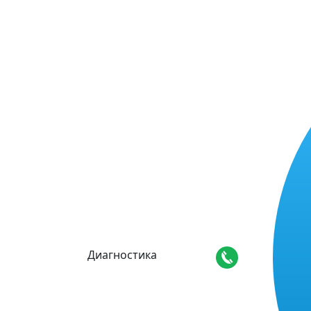
Диагностика