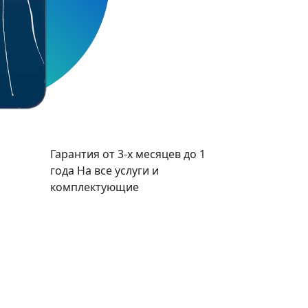
Гарантия от 3-х месяцев до 1
года
На все услуги и
комплектующие