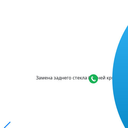
Замена заднего стекла (задней крышки) 