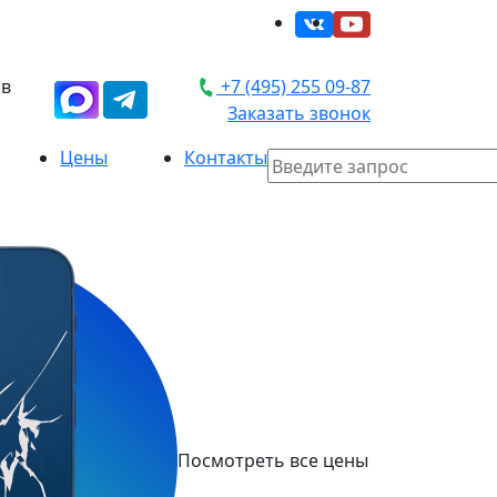
 в
+7 (495) 255 09-87
Заказать звонок
Цены
Контакты
Посмотреть все цены