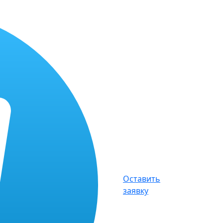
Оставить
заявку