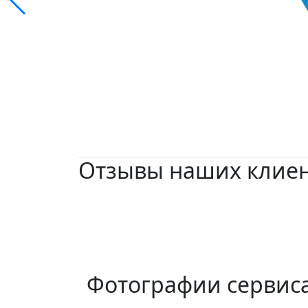
Отзывы наших клие
Фотографии сервис