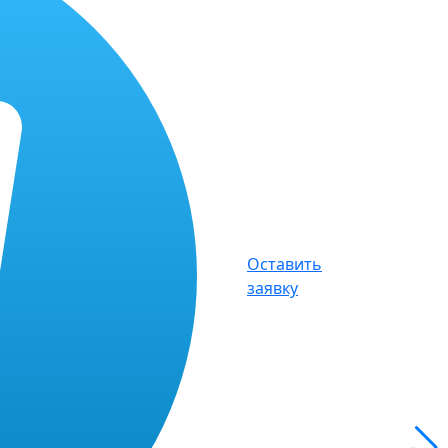
Оставить
заявку