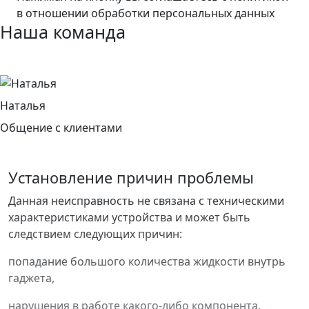
в отношении обработки персональных данных
Наша
команда
Наталья
Общение с клиентами
Установление причин проблемы
Данная неисправность не связана с техническими
характеристиками устройства и может быть
следствием следующих причин:
попадание большого количества жидкости внутрь
гаджета,
нарушения в работе какого-либо компонента,