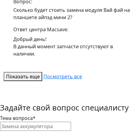
Вопрос:
Сколько будет стоить замена модуля Вай фай на
планшете айпэд мини 2?
Ответ центра Macsave:
Добрый день!
В данный момент запчасти отсутствуют в
наличии.
Показать еще
Посмотреть все
Задайте свой вопрос специалисту
Тема вопроса*