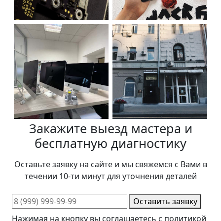
Закажите выезд мастера и
бесплатную диагностику
Оставьте заявку на сайте и мы свяжемся с Вами в
течении 10-ти минут для уточнения деталей
Оставить заявку
Нажимая на кнопку вы соглашаетесь с политикой