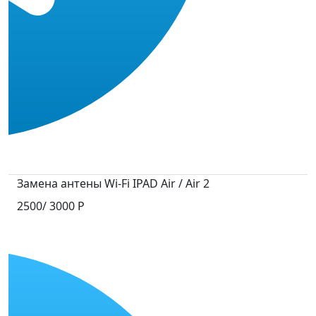
Замена антены Wi-Fi IPAD Air / Air 2
2500/ 3000 P