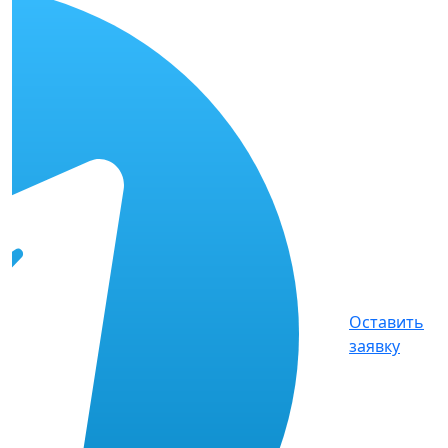
Оставить
заявку