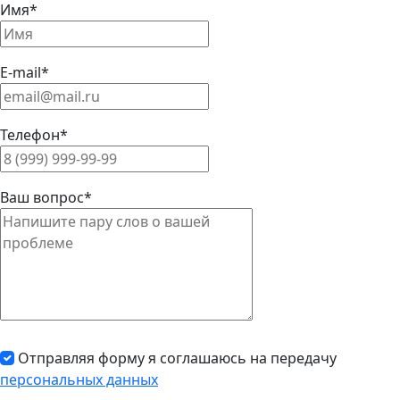
Имя*
E-mail*
Телефон*
Ваш вопрос*
Отправляя форму я соглашаюсь на передачу
персональных данных