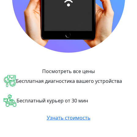
Посмотреть все цены
Бесплатная диагностика вашего устройства
Бесплатный курьер от 30 мин
Узнать стоимость