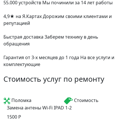
55.000 устройств
Мы починили за 14 лет работы
4,9
★
на Я.Картах
Дорожим своими клиентами и
репутацией
Быстрая доставка
Заберем технику в день
обращения
Гарантия от 3-х месяцев до 1 года
На все услуги и
комплектующие
Стоимость услуг по ремонту
Поломка
Стоимость
Замена антены Wi-Fi IPAD 1-2
1500 P