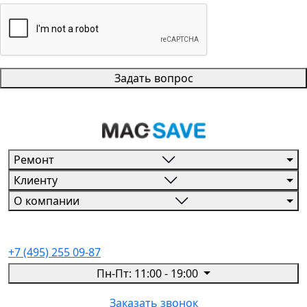
Задать вопрос
Ремонт
Клиенту
О компании
+7 (495) 255 09-87
Пн-Пт: 11:00 - 19:00
Заказать звонок