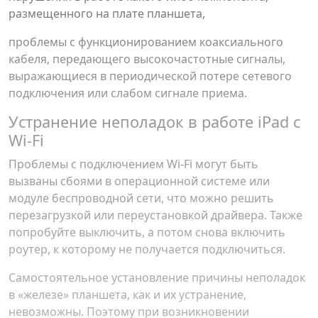
размещенного на плате планшета,
проблемы с функционированием коаксиального
кабеля, передающего высокочастотные сигналы,
выражающиеся в периодической потере сетевого
подключения или слабом сигнале приема.
Устранение неполадок в работе iPad с
Wi-Fi
Проблемы с подключением Wi-Fi могут быть
вызваны сбоями в операционной системе или
модуле беспроводной сети, что можно решить
перезагрузкой или переустановкой драйвера. Также
попробуйте выключить, а потом снова включить
роутер, к которому не получается подключиться.
Самостоятельное установление причины неполадок
в «железе» планшета, как и их устранение,
невозможны. Поэтому при возникновении