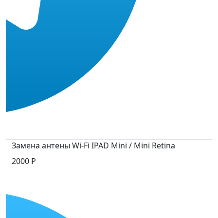
Замена антены Wi-Fi IPAD Mini / Mini Retina
2000 P