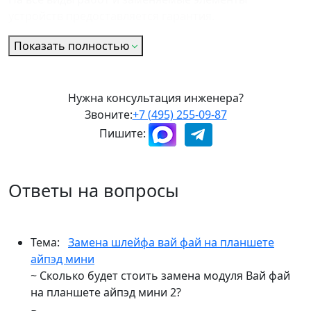
устройств предоставляется гарантия.
Показать полностью
Нужна консультация инженера?
Звоните:
+7 (495) 255-09-87
Пишите:
Ответы на вопросы
Тема:
Замена шлейфа вай фай на планшете
айпэд мини
~ Сколько будет стоить замена модуля Вай фай
на планшете айпэд мини 2?