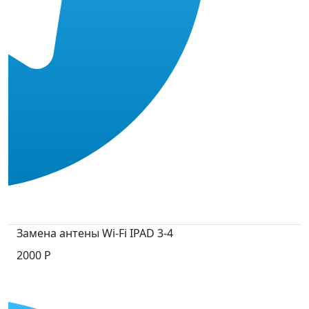
Замена антены Wi-Fi IPAD 3-4
2000 P