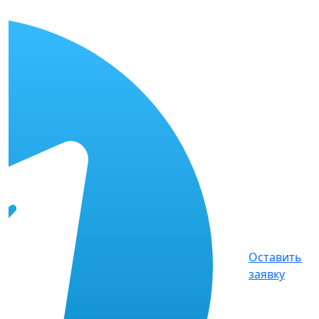
Оставить
заявку