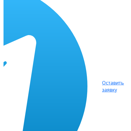
Оставить
заявку