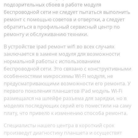
подозрительных сбоев в работе модуля
беспроводной сети не следует пытаться выполнить
ремонт с помощью советов и отвертки, а следует
обратиться в профильный сервисный центр по
ремонту и обслуживанию техники.
В устройстве ipad ремонт wifi во всех случаях
заключается в замене модуля для возможности
нормальной работы с использованием
беспроводной сети. Это связано с конструктивными
особенностями микросхемы Wi-Fi модуля, не
предусматривающими возможности его ремонта. У
первого поколения планшетов iPad модуль Wi-Fi
размещался на шлейфе разъема для зарядки, но в
моделях последующих серий его поместили на саму
плату, что привело к изменению способа ремонта.
Специалисты нашего центра в короткий срок
произведут диагностику планшета и осуществят