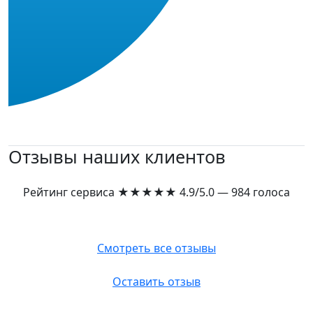
Отзывы наших клиентов
Рейтинг сервиса
★★★★★
4.9/5.0 — 984 голоса
Смотреть все отзывы
Оставить отзыв