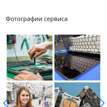
Фотографии сервиса