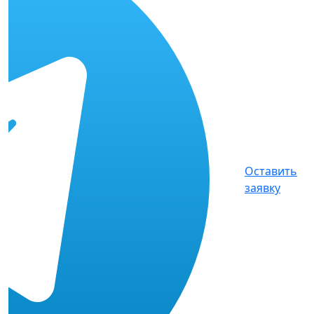
Оставить
заявку