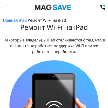
Главная
iPad
Ремонт Wi-Fi на iPad
Ремонт Wi-Fi на iPad
Некоторые владельцы iPad сталкиваются с тем, что в
планшете не работает поддержка Wi-Fi или же
работает с перебоями.