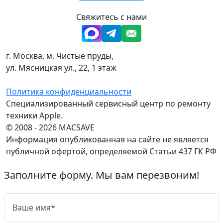
Свяжитесь с нами
г. Москва, м. Чистые пруды,
ул. Мясницкая ул., 22, 1 этаж
Политика конфиденциальности
Специализированный сервисный центр по ремонту
техники Apple.
© 2008 - 2026 MACSAVE
Информация опубликованная на сайте не является
публичной офертой, определяемой Статьи 437 ГК РФ
Заполните форму. Мы вам перезвоним!