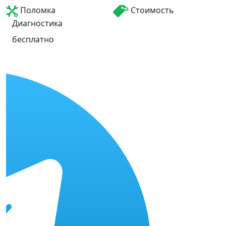
Поломка
Стоимость
Диагностика
бесплатно