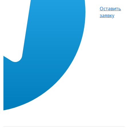
Оставить
заявку