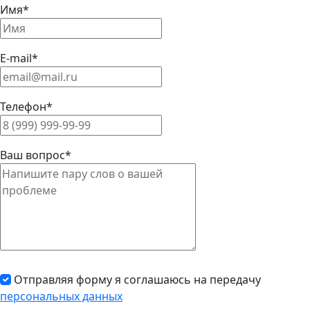
Имя*
E-mail*
Телефон*
Ваш вопрос*
Отправляя форму я соглашаюсь на передачу
персональных данных