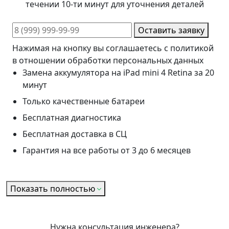
течении 10-ти минут для уточнения деталей
Оставить заявку
Нажимая на кнопку вы соглашаетесь с политикой
в отношении обработки персональных данных
Замена аккумулятора на iPad mini 4 Retina за 20
минут
Только качественные батареи
Бесплатная диагностика
Бесплатная доставка в СЦ
Гарантия на все работы от 3 до 6 месяцев
Показать полностью
Нужна консультация инженера?