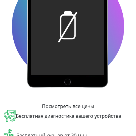
Посмотреть все цены
Бесплатная диагностика вашего устройства
Бесплатный курьер от 30 мин