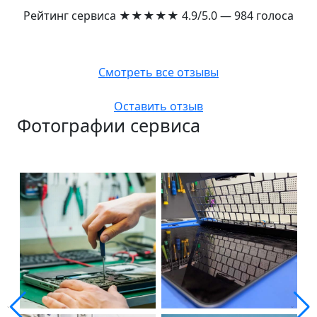
Рейтинг сервиса
★★★★★
4.9/5.0 — 984 голоса
Смотреть все отзывы
Оставить отзыв
Фотографии сервиса