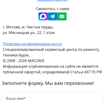
Свяжитесь с нами
г. Москва, м. Чистые пруды,
ул. Мясницкая ул., 22, 1 этаж
Политика конфиденциальности
Специализированный сервисный центр по ремонту
техники Apple.
© 2008 - 2026 MACSAVE
Информация опубликованная на сайте не является
публичной офертой, определяемой Статьи 437 ГК РФ
Заполните форму. Мы вам перезвоним!