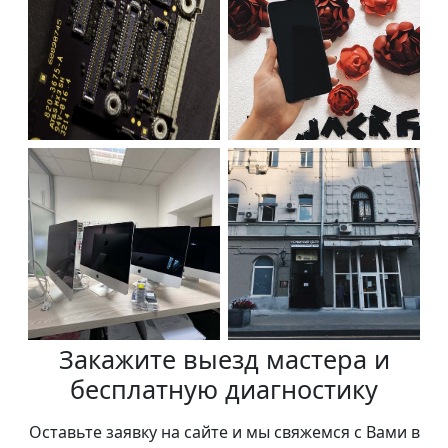
Закажите выезд мастера и
бесплатную диагностику
Оставьте заявку на сайте и мы свяжемся с Вами в