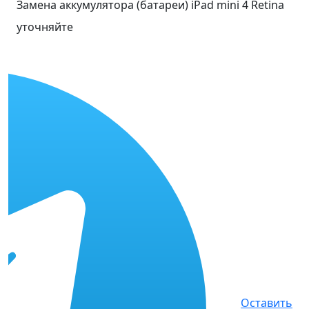
Замена аккумулятора (батареи) iPad mini 4 Retina
уточняйте
Оставить