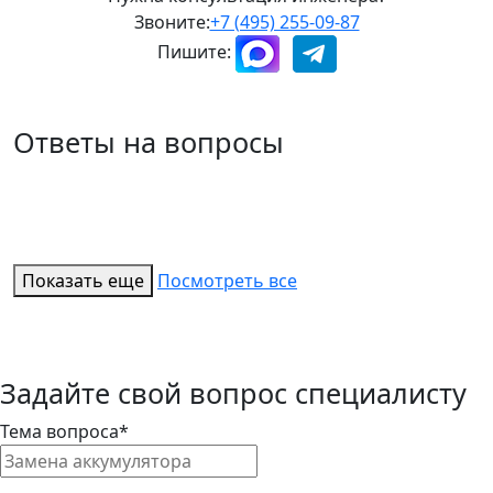
Звоните:
+7 (495) 255-09-87
Пишите:
Ответы на вопросы
Показать еще
Посмотреть все
Задайте свой вопрос специалисту
Тема вопроса*