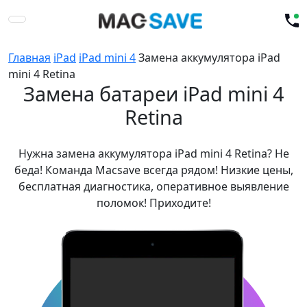
Главная
iPad
iPad mini 4
Замена аккумулятора iPad
mini 4 Retina
Замена батареи iPad mini 4
Retina
Нужна замена аккумулятора iPad mini 4 Retina? Не
беда! Команда Macsave всегда рядом! Низкие цены,
бесплатная диагностика, оперативное выявление
поломок! Приходите!