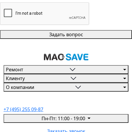
Задать вопрос
Ремонт
Клиенту
О компании
+7 (495) 255 09-87
Пн-Пт: 11:00 - 19:00
Заказать звонок