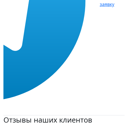
заявку
Отзывы наших клиентов