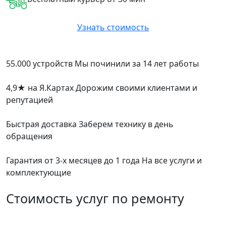
Узнать стоимость
55.000 устройств
Мы починили за 14 лет работы
4,9
★
на Я.Картах
Дорожим своими клиентами и
репутацией
Быстрая доставка
Заберем технику в день
обращения
Гарантия от 3-х месяцев до 1 года
На все услуги и
комплектующие
Стоимость услуг по ремонту