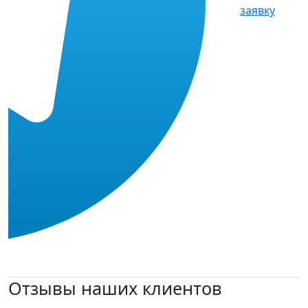
заявку
Отзывы наших клиентов