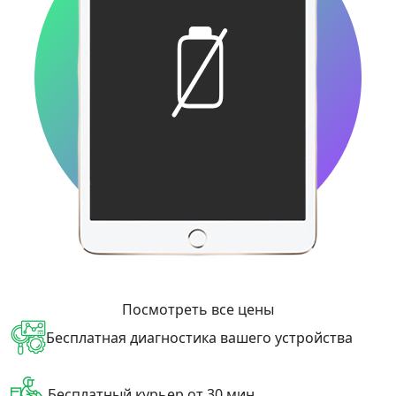
Посмотреть все цены
Бесплатная диагностика вашего устройства
Бесплатный курьер от 30 мин