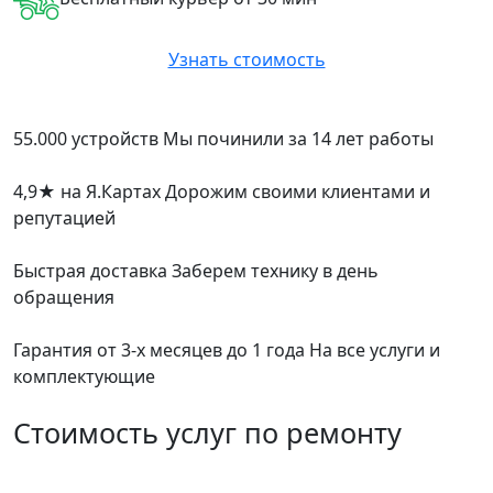
Узнать стоимость
55.000 устройств
Мы починили за 14 лет работы
4,9
★
на Я.Картах
Дорожим своими клиентами и
репутацией
Быстрая доставка
Заберем технику в день
обращения
Гарантия от 3-х месяцев до 1 года
На все услуги и
комплектующие
Стоимость услуг по ремонту