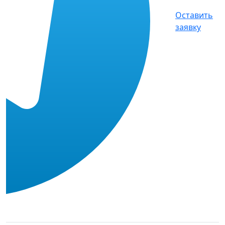
Оставить
заявку