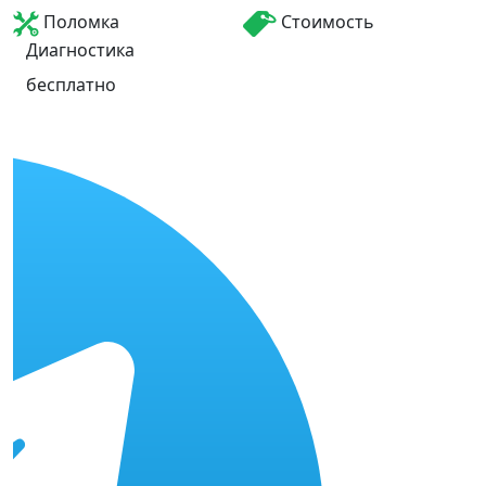
Поломка
Стоимость
Диагностика
бесплатно