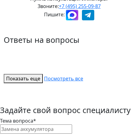
Звоните:
+7 (495) 255-09-87
Пишите:
Ответы на вопросы
Показать еще
Посмотреть все
Задайте свой вопрос специалисту
Тема вопроса*