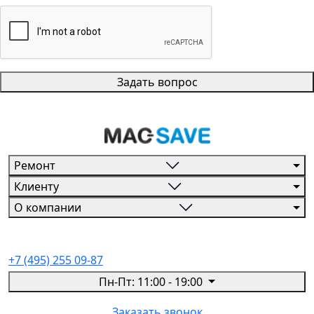
Задать вопрос
Ремонт
Клиенту
О компании
+7 (495) 255 09-87
Пн-Пт: 11:00 - 19:00
Заказать звонок