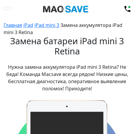
Главная
iPad
iPad mini 3
Замена аккумулятора iPad
mini 3 Retina
Замена батареи iPad mini 3
Retina
Нужна замена аккумулятора iPad mini 3 Retina? Не
беда! Команда Macsave всегда рядом! Низкие цены,
бесплатная диагностика, оперативное выявление
поломок! Приходите!