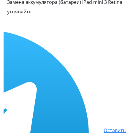
Замена аккумулятора (батареи) iPad mini 3 Retina
уточняйте
Оставить