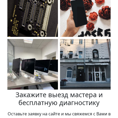
Закажите выезд мастера и
бесплатную диагностику
Оставьте заявку на сайте и мы свяжемся с Вами в