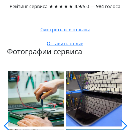
Рейтинг сервиса
★★★★★
4.9/5.0 — 984 голоса
Смотреть все отзывы
Оставить отзыв
Фотографии сервиса