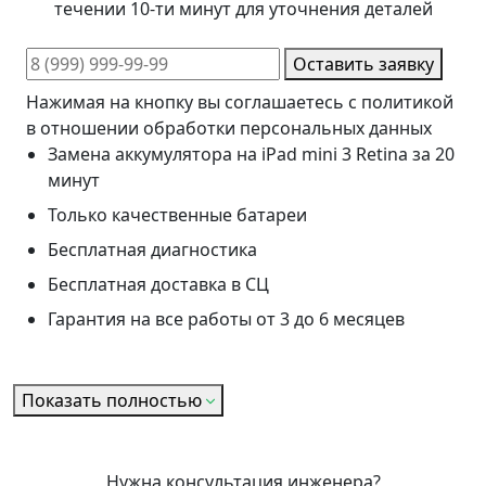
течении 10-ти минут для уточнения деталей
Оставить заявку
Нажимая на кнопку вы соглашаетесь с политикой
в отношении обработки персональных данных
Замена аккумулятора на iPad mini 3 Retina за 20
минут
Только качественные батареи
Бесплатная диагностика
Бесплатная доставка в СЦ
Гарантия на все работы от 3 до 6 месяцев
Показать полностью
Нужна консультация инженера?