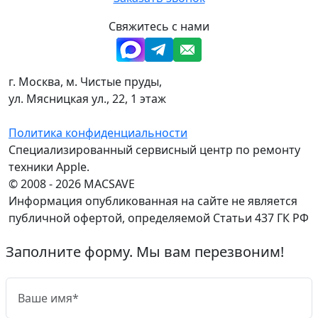
Свяжитесь с нами
г. Москва, м. Чистые пруды,
ул. Мясницкая ул., 22, 1 этаж
Политика конфиденциальности
Специализированный сервисный центр по ремонту
техники Apple.
© 2008 - 2026 MACSAVE
Информация опубликованная на сайте не является
публичной офертой, определяемой Статьи 437 ГК РФ
Заполните форму. Мы вам перезвоним!