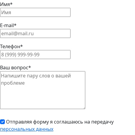
Имя*
E-mail*
Телефон*
Ваш вопрос*
Отправляя форму я соглашаюсь на передачу
персональных данных