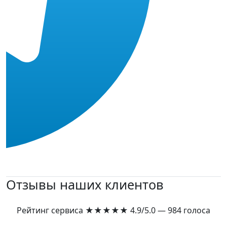
Отзывы наших клиентов
Рейтинг сервиса
★★★★★
4.9/5.0 — 984 голоса