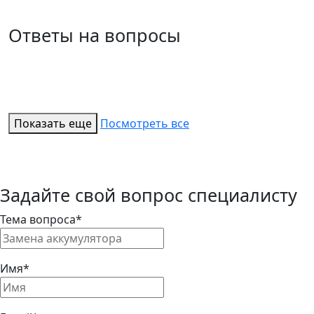
Ответы на вопросы
Показать еще
Посмотреть все
Задайте свой вопрос специалисту
Тема вопроса*
Имя*