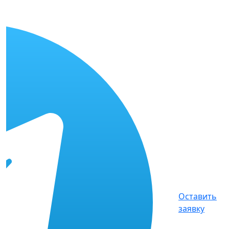
Оставить
заявку