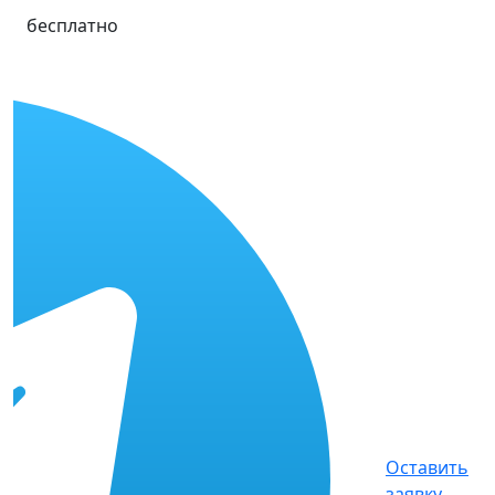
бесплатно
Оставить
заявку