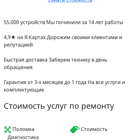
55.000 устройств
Мы починили за 14 лет работы
4,9
★
на Я.Картах
Дорожим своими клиентами и
репутацией
Быстрая доставка
Заберем технику в день
обращения
Гарантия от 3-х месяцев до 1 года
На все услуги и
комплектующие
Стоимость услуг по ремонту
Поломка
Стоимость
Диагностика