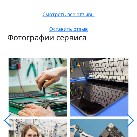
Смотреть все отзывы
Оставить отзыв
Фотографии сервиса