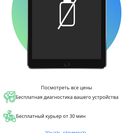
Посмотреть все цены
Бесплатная диагностика вашего устройства
Бесплатный курьер от 30 мин
Узнать стоимость