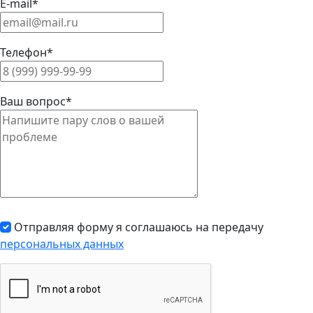
E-mail*
Телефон*
Ваш вопрос*
Отправляя форму я соглашаюсь на передачу
персональных данных