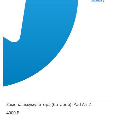
Замена аккумулятора (батареи) iPad Air 2
4000 Р