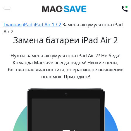
Главная
iPad
iPad Air 1 / 2
Замена аккумулятора iPad
Air 2
Замена батареи iPad Air 2
Нужна замена аккумулятора iPad Air 2? Не беда!
Команда Macsave всегда рядом! Низкие цены,
бесплатная диагностика, оперативное выявление
поломок! Приходите!