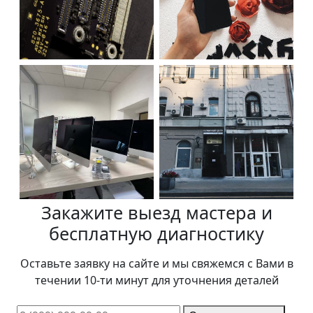
Закажите выезд мастера и
бесплатную диагностику
Оставьте заявку на сайте и мы свяжемся с Вами в
течении 10-ти минут для уточнения деталей