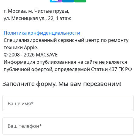
г. Москва, м. Чистые пруды,
ул. Мясницкая ул., 22, 1 этаж
Политика конфиденциальности
Специализированный сервисный центр по ремонту
техники Apple.
© 2008 - 2026 MACSAVE
Информация опубликованная на сайте не является
публичной офертой, определяемой Статьи 437 ГК РФ
Заполните форму. Мы вам перезвоним!