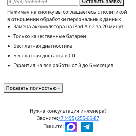
Оставить заявку
Нажимая на кнопку вы соглашаетесь с политикой
в отношении обработки персональных данных
Замена аккумулятора на iPad Air 2 за 20 минут
Только качественные батареи
Бесплатная диагностика
Бесплатная доставка в СЦ
Гарантия на все работы от 3 до 6 месяцев
Показать полностью
Нужна консультация инженера?
Звоните:
+7 (495) 255-09-87
Пишите: