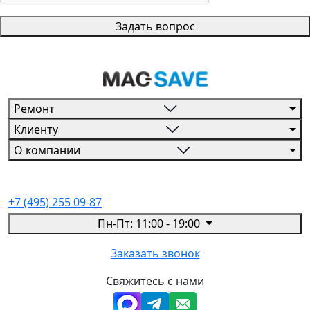
Задать вопрос
Ремонт
Клиенту
О компании
+7 (495) 255 09-87
Пн-Пт: 11:00 - 19:00
Заказать звонок
Свяжитесь с нами