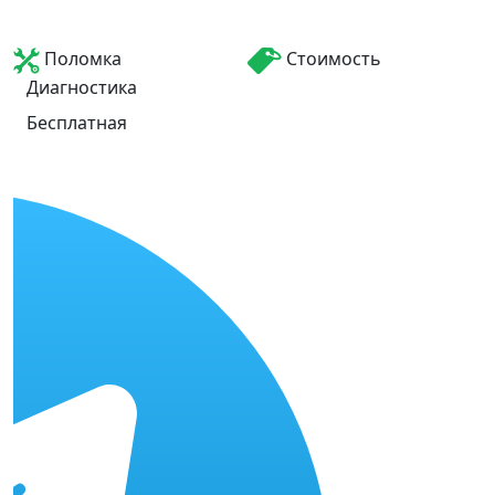
Поломка
Стоимость
Диагностика
Бесплатная