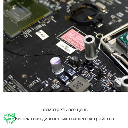
Посмотреть все цены
Бесплатная диагностика вашего устройства