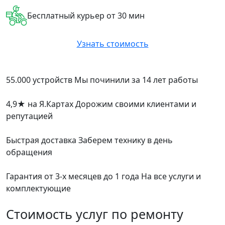
Бесплатный курьер от 30 мин
Узнать стоимость
55.000 устройств
Мы починили за 14 лет работы
4,9
★
на Я.Картах
Дорожим своими клиентами и
репутацией
Быстрая доставка
Заберем технику в день
обращения
Гарантия от 3-х месяцев до 1 года
На все услуги и
комплектующие
Стоимость услуг по ремонту