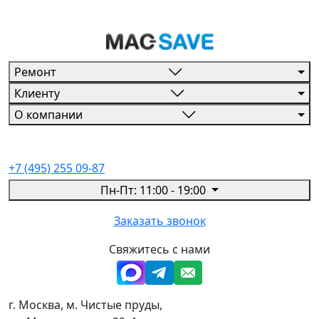
Ремонт
Клиенту
О компании
+7 (495) 255 09-87
Пн-Пт: 11:00 - 19:00
Заказать звонок
Свяжитесь с нами
г. Москва, м. Чистые пруды,