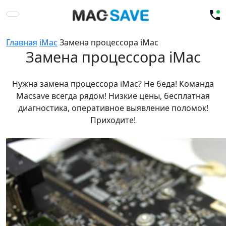
Главная
iMac
Замена процессора iMac
Замена процессора iMac
Нужна замена процессора iMac? Не беда! Команда
Macsave всегда рядом! Низкие цены, бесплатная
диагностика, оперативное выявление поломок!
Приходите!