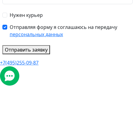
Нужен курьер
Отправляя форму я соглашаюсь на передачу
персональных данных
Отправить заявку
+7(495)255-09-87