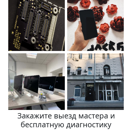
Закажите выезд мастера и
бесплатную диагностику