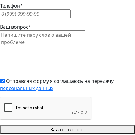
Телефон*
Ваш вопрос*
Отправляя форму я соглашаюсь на передачу
персональных данных
Задать вопрос