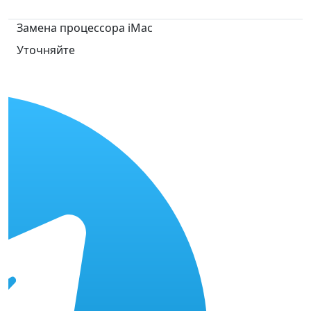
Замена процессора iMac
Уточняйте