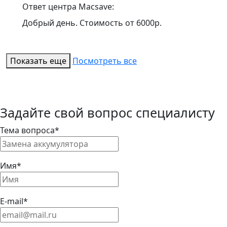
Ответ центра Macsave:
Добрый день. Стоимость от 6000р.
Показать еще
Посмотреть все
Задайте свой вопрос специалисту
Тема вопроса*
Имя*
E-mail*