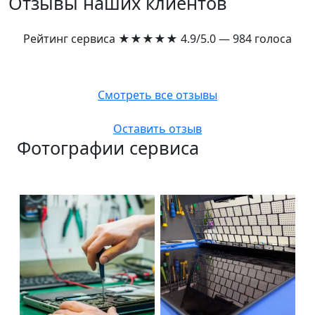
Отзывы наших клиентов
Рейтинг сервиса
★★★★★
4.9/5.0 — 984 голоса
Смотреть все отзывы
Оставить отзыв
Фотографии сервиса