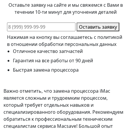
Оставьте заявку на сайте и мы свяжемся с Вами в
течении 10-ти минут для уточнения деталей
Оставить заявку
Нажимая на кнопку вы соглашаетесь с политикой
в отношении обработки персональных данных
Отличное качество запчастей
Гарантия на все работы от 90 дней
Быстрая замена процессора
Важно отметить, что замена процессора iMac
является сложным и трудоемким процессом,
который требует отдельных навыков и
специализированного оборудования. Рекомендуем
обратиться к профессиональным техническим
специалистам сервиса Macsave! Большой опыт