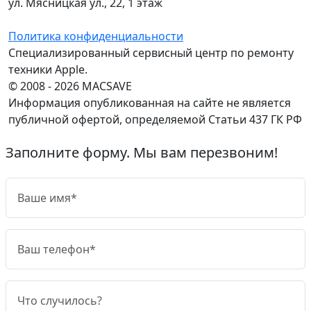
ул. Мясницкая ул., 22, 1 этаж
Политика конфиденциальности
Специализированный сервисный центр по ремонту
техники Apple.
© 2008 - 2026 MACSAVE
Информация опубликованная на сайте не является
публичной офертой, определяемой Статьи 437 ГК РФ
Заполните форму. Мы вам перезвоним!