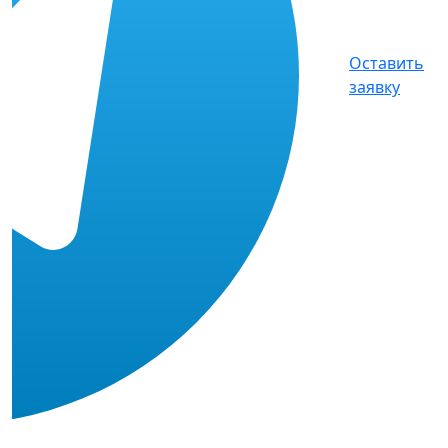
Оставить
заявку