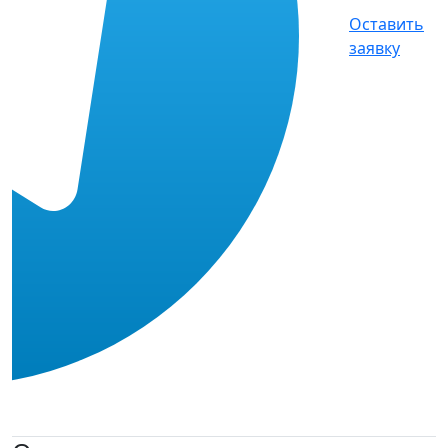
Оставить
заявку