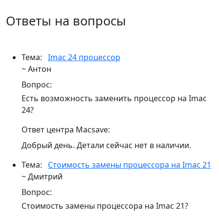
Ответы на вопросы
Тема:
Imac 24 процессор
~ Антон
Вопрос:
Есть возможность заменить процессор на Imac
24?
Ответ центра Macsave:
Добрый день. Детали сейчас нет в наличии.
Тема:
Стоимость замены процессора на Imac 21
~ Дмитрий
Вопрос:
Стоимость замены процессора на Imac 21?